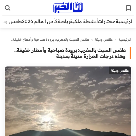
الرئيسية
مختارات
أنشطة ملكية
رياضة
كأس العالم 2026
طقس وبيئ
الرئيسية
>
طقس وبيئة
>
طقس السبت بالمغرب: برودة صباحية وأمطار خفيفة..
وهذه درجات الحرارة مدينةً بمدينة
طقس السبت بالمغرب: برودة صباحية وأمطار خفيفة..
وهذه درجات الحرارة مدينةً بمدينة
طقس وبيئة