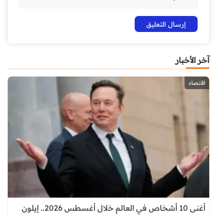
آخر الأخبار
اقتصاد
أغنى 10 أشخاص في العالم خلال أغسطس 2026.. إيلون