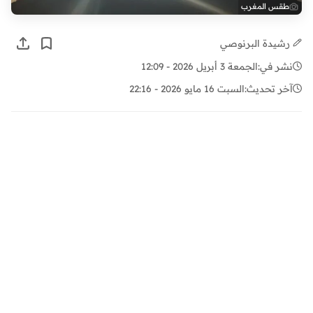
طقس المغرب
رشيدة البرنوصي
نشر في:
الجمعة 3 أبريل 2026 - 12:09
آخر تحديث:
السبت 16 مايو 2026 - 22:16