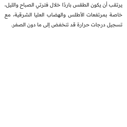
يرتقب أن يكون الطقس باردًا خلال فترتي الصباح والليل،
خاصة بمرتفعات الأطلس والهضاب العليا الشرقية، مع
تسجيل درجات حرارة قد تنخفض إلى ما دون الصفر.