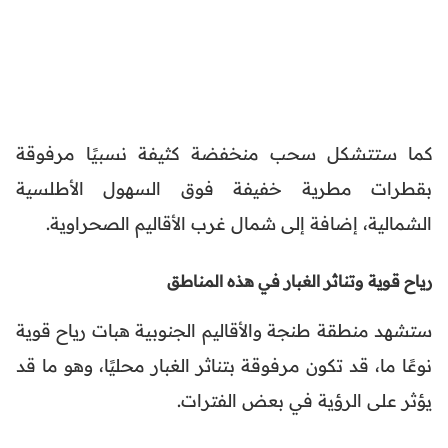
كما ستتشكل سحب منخفضة كثيفة نسبيًا مرفوقة
بقطرات مطرية خفيفة فوق السهول الأطلسية
الشمالية، إضافة إلى شمال غرب الأقاليم الصحراوية.
رياح قوية وتناثر الغبار في هذه المناطق
ستشهد منطقة طنجة والأقاليم الجنوبية هبات رياح قوية
نوعًا ما، قد تكون مرفوقة بتناثر الغبار محليًا، وهو ما قد
يؤثر على الرؤية في بعض الفترات.