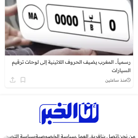
رسمياً.. المغرب يضيف الحروف اللاتينية إلى لوحات ترقيم
السيارات
منذ ساعتين
من نحن
اتصل بنا
فريق العمل
سياسة الخصوصية
سياسة التصحيح