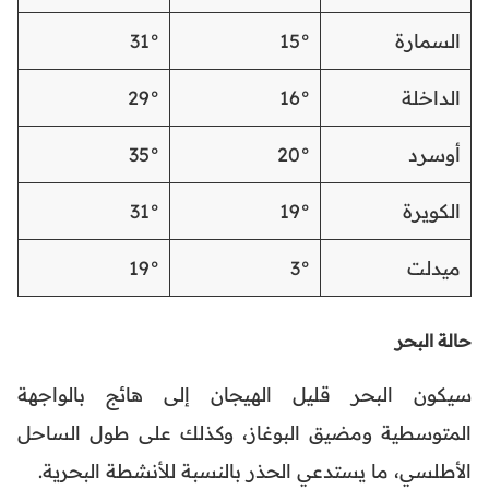
السمارة
15°
31°
الداخلة
16°
29°
أوسرد
20°
35°
الكويرة
19°
31°
ميدلت
3°
19°
حالة البحر
سيكون البحر قليل الهيجان إلى هائج بالواجهة
المتوسطية ومضيق البوغاز، وكذلك على طول الساحل
الأطلسي، ما يستدعي الحذر بالنسبة للأنشطة البحرية.