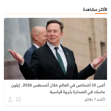
الأكثر مشاهدة
أغنى 10 أشخاص في العالم خلال أغسطس 2026.. إيلون
ماسك في الصدارة بثروة قياسية
منذ 7 دقائق