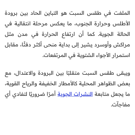
الملفت في طقس السبت هو التباين الحاد بين برودة
الأطلس وحرارة الجنوب، ما يعكس مرحلة انتقالية في
الحالة الجوية. كما أن ارتفاع الحرارة في مدن مثل
مراكش وأوسرد يشير إلى بداية منحى أكثر دفئًا، مقابل
استمرار الأجواء الشتوية في المرتفعات.
ويبقى طقس السبت متقلبًا بين البرودة والاعتدال، مع
بعض الظواهر المحلية كالأمطار الخفيفة والرياح القوية،
ما يجعل متابعة
النشرات الجوية
أمرًا ضروريًا لتفادي أي
مفاجآت.