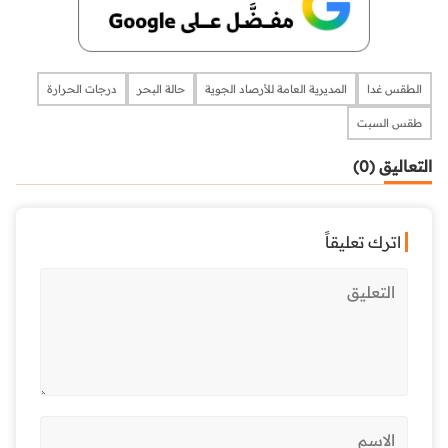
الطقس غدا
المديرية العامة للأرصاد الجوية
حالة البحر
درجات الحرارة
طقس السبت
التعاليق (0)
اترك تعليقاً