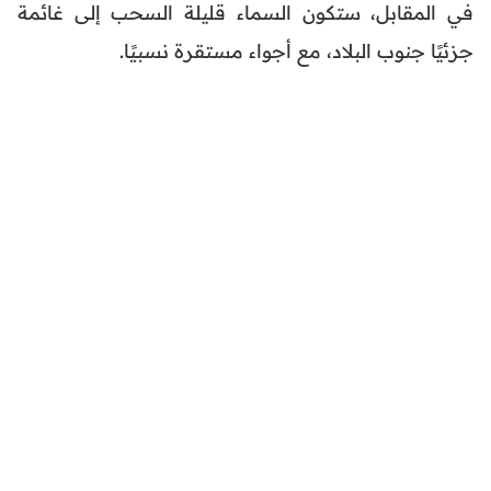
في المقابل، ستكون السماء قليلة السحب إلى غائمة
جزئيًا جنوب البلاد، مع أجواء مستقرة نسبيًا.