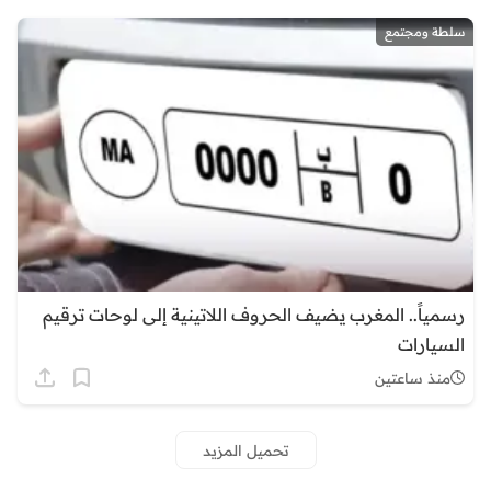
سلطة ومجتمع
رسمياً.. المغرب يضيف الحروف اللاتينية إلى لوحات ترقيم
السيارات
منذ ساعتين
تحميل المزيد