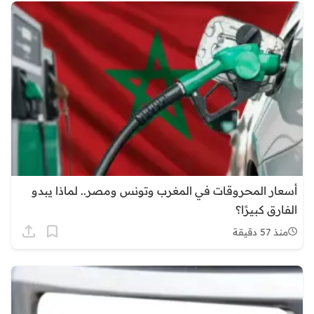
أسعار المحروقات في المغرب وتونس ومصر.. لماذا يبدو
الفارق كبيرًا؟
منذ 57 دقيقة