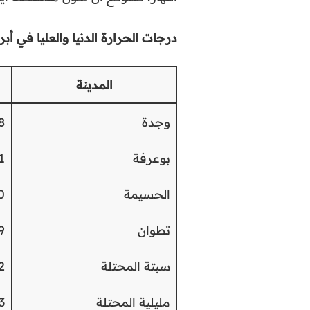
درجات الحرارة الدنيا والعليا في أبر
المدينة
وجدة
8
بوعرفة
1
الحسيمة
0
تطوان
9
سبتة المحتلة
2
مليلية المحتلة
3