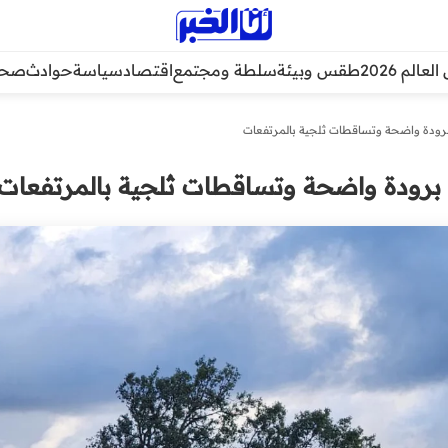
عالم 2026
طقس وبيئة
سلطة ومجتمع
اقتصاد
سياسة
حوادث
صحة
ودة واضحة وتساقطات ثلجية بالمرتفعات
رودة واضحة وتساقطات ثلجية بالمرتفعات