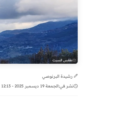
طقس السبت
رشيدة البرنوصي
نشر في:
الجمعة 19 ديسمبر 2025 - 12:13