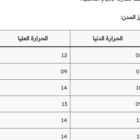
ز المدن:
الحرارة الدنيا
الحرارة العليا
12
0
09
0
14
1
13
0
14
1
14
1