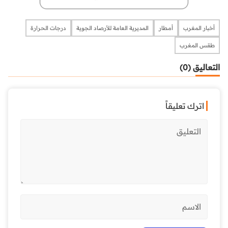
أخبار المغرب
أمطار
المديرية العامة للأرصاد الجوية
درجات الحرارة
طقس المغرب
التعاليق (0)
اترك تعليقاً