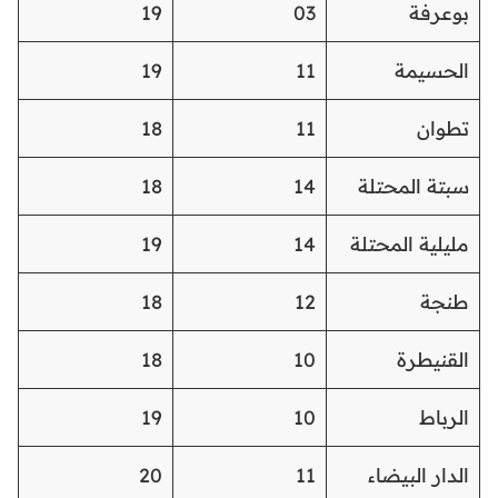
بوعرفة
03
19
الحسيمة
11
19
تطوان
11
18
سبتة المحتلة
14
18
مليلية المحتلة
14
19
طنجة
12
18
القنيطرة
10
18
الرباط
10
19
الدار البيضاء
11
20