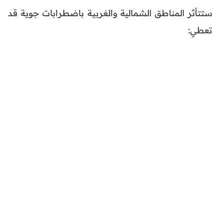
ستتأثر المناطق الشمالية والغربية باضطرابات جوية قد
تعطي: