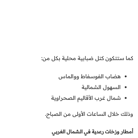
كما ستتكون كتل ضبابية محلية بكل من:
هضاب الفوسفاط ووالماس
السهول الشمالية
شمال غرب الأقاليم الصحراوية
وذلك خلال الساعات الأولى من الصباح.
أمطار وزخات رعدية في الشمال الغربي