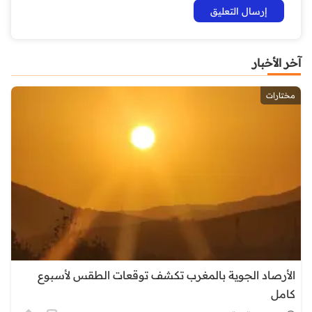
آخر الأخبار
مختارات
الأرصاد الجوية بالمغرب تكشف توقعات الطقس لأسبوع
كامل