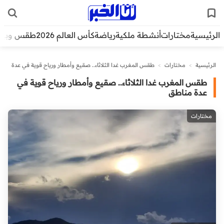
الرئيسية
مختارات
أنشطة ملكية
رياضة
كأس العالم 2026
طقس وبيئ
الرئيسية
>
مختارات
>
طقس المغرب غدا الثلاثاء.. صقيع وأمطار ورياح قوية في عدة
مناطق
طقس المغرب غدا الثلاثاء.. صقيع وأمطار ورياح قوية في
عدة مناطق
مختارات