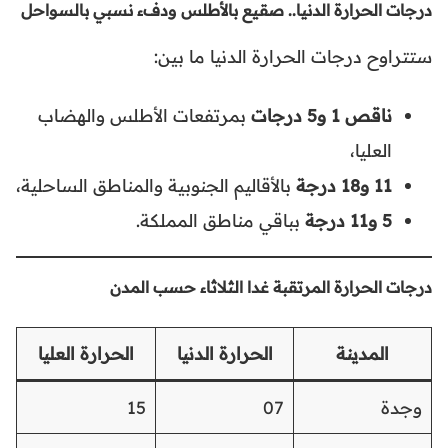
درجات الحرارة الدنيا.. صقيع بالأطلس ودفء نسبي بالسواحل
ستتراوح درجات الحرارة الدنيا ما بين:
ناقص 1 و5 درجات
بمرتفعات الأطلس والهضاب
العليا،
11 و18 درجة
بالأقاليم الجنوبية والمناطق الساحلية،
5 و11 درجة
بباقي مناطق المملكة.
درجات الحرارة المرتقبة غدا الثلاثاء حسب المدن
المدينة
الحرارة الدنيا
الحرارة العليا
وجدة
07
15