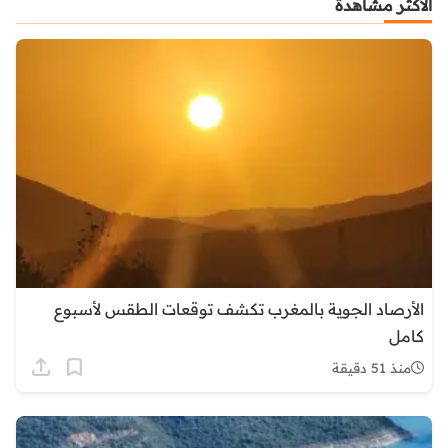
الأكثر مشاهدة
الأرصاد الجوية بالمغرب تكشف توقعات الطقس لأسبوع
كامل
منذ 51 دقيقة