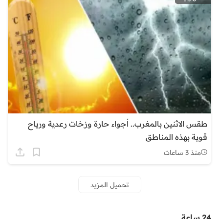
طقس الاثنين بالمغرب.. أجواء حارة وزخات رعدية ورياح
قوية بهذه المناطق
منذ 3 ساعات
تحميل المزيد
24 ساعة