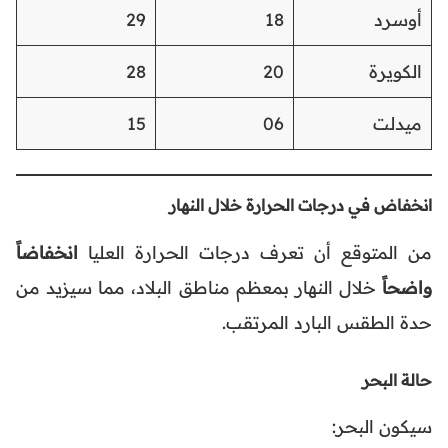
أوسرد
18
29
الكويرة
20
28
ميدلت
06
15
انخفاض في درجات الحرارة خلال النهار
من المتوقع أن تعرف درجات الحرارة العليا
انخفاضاً
واضحاً
خلال النهار بمعظم مناطق البلاد، مما سيزيد من
حدة الطقس البارد المرتقب.
حالة البحر
سيكون البحر: