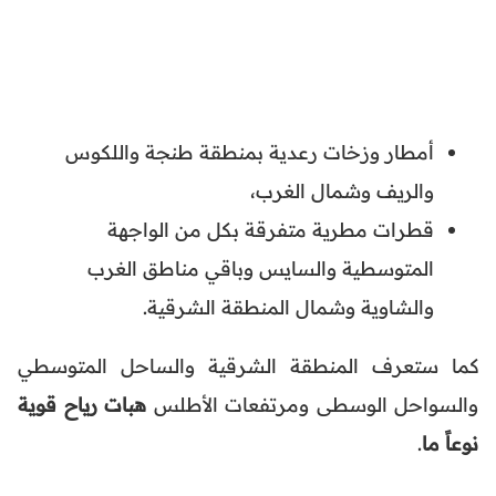
أمطار وزخات رعدية بمنطقة طنجة واللكوس
والريف وشمال الغرب،
قطرات مطرية متفرقة بكل من الواجهة
المتوسطية والسايس وباقي مناطق الغرب
والشاوية وشمال المنطقة الشرقية.
كما ستعرف المنطقة الشرقية والساحل المتوسطي
والسواحل الوسطى ومرتفعات الأطلس
هبات رياح قوية
نوعاً ما
.