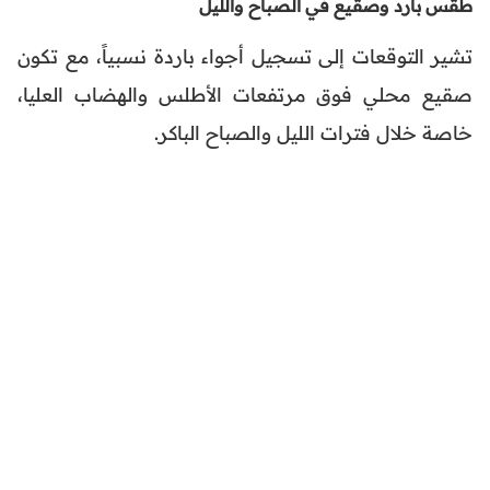
طقس بارد وصقيع في الصباح والليل
تشير التوقعات إلى تسجيل أجواء باردة نسبياً، مع تكون
صقيع محلي فوق مرتفعات الأطلس والهضاب العليا،
خاصة خلال فترات الليل والصباح الباكر.