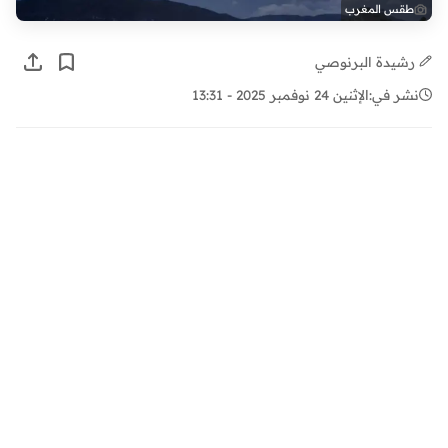
طقس المغرب
رشيدة البرنوصي
نشر في:
الإثنين 24 نوفمبر 2025 - 13:31