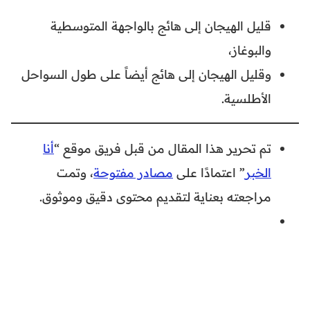
قليل الهيجان إلى هائج بالواجهة المتوسطية
والبوغاز،
وقليل الهيجان إلى هائج أيضاً على طول السواحل
الأطلسية.
تم تحرير هذا المقال من قبل فريق موقع “
أنا
الخبر
” اعتمادًا على
مصادر مفتوحة
، وتمت
مراجعته بعناية لتقديم محتوى دقيق وموثوق.