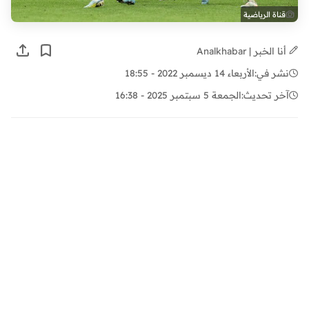
قناة الرياضية
أنا الخبر | Analkhabar
نشر في:
الأربعاء 14 ديسمبر 2022 - 18:55
آخر تحديث:
الجمعة 5 سبتمبر 2025 - 16:38