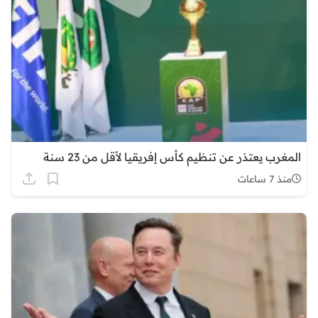
المغرب يعتذر عن تنظيم كأس إفريقيا لأقل من 23 سنة
منذ 7 ساعات