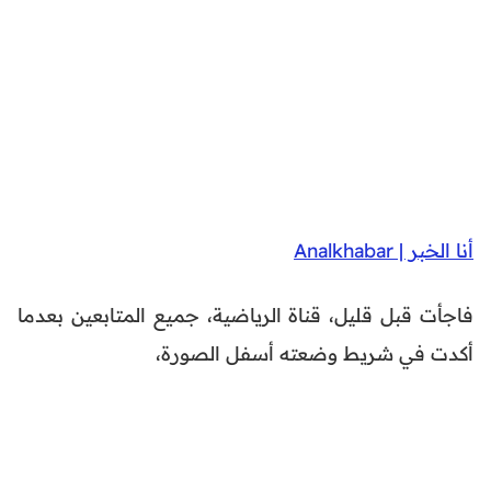
أنا الخبر | Analkhabar
فاجأت قبل قليل، قناة الرياضية، جميع المتابعين بعدما
أكدت في شريط وضعته أسفل الصورة،