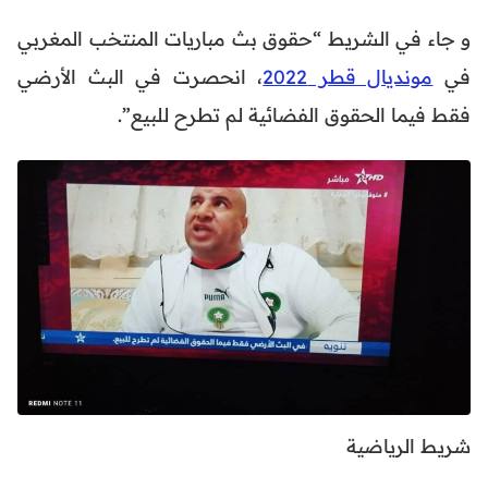
و جاء في الشريط “حقوق بث مباريات المنتخب المغربي
في
مونديال قطر 2022
، انحصرت في البث الأرضي
فقط فيما الحقوق الفضائية لم تطرح للبيع”.
شريط الرياضية