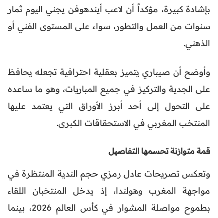
بإشادة كبيرة، مؤكداً أن لاعب أيندهوفن يجني اليوم ثمار
سنوات من العمل والتطور، سواء على المستوى الفني أو
الذهني.
وأوضح أن صيباري يتميز بعقلية احترافية تجعله يحافظ
على الجدية والتركيز في جميع المباريات، وهو ما ساعده
على التحول إلى أحد أبرز الأوراق التي يعتمد عليها
المنتخب المغربي في الاستحقاقات الكبرى.
قمة متوازنة تحسمها التفاصيل
وتعكس تصريحات عادل رمزي حجم الندية المنتظرة في
مواجهة المغرب وهولندا، إذ يدخل المنتخبان اللقاء
بطموح مواصلة المشوار في كأس العالم 2026، بينما