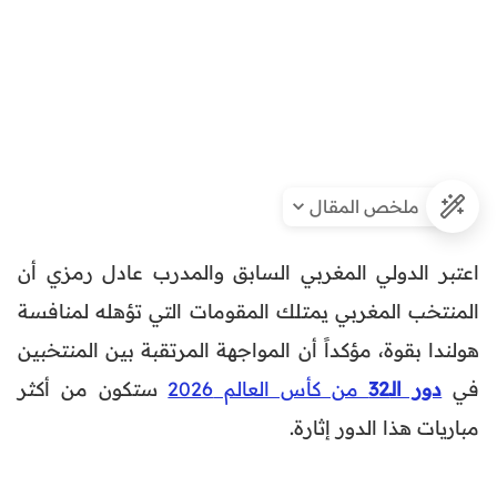
ملخص المقال
اعتبر الدولي المغربي السابق والمدرب عادل رمزي أن
المنتخب المغربي يمتلك المقومات التي تؤهله لمنافسة
هولندا بقوة، مؤكداً أن المواجهة المرتقبة بين المنتخبين
في
دور الـ32
من كأس العالم 2026
ستكون من أكثر
مباريات هذا الدور إثارة.