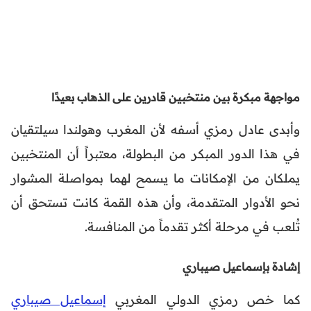
مواجهة مبكرة بين منتخبين قادرين على الذهاب بعيدًا
وأبدى عادل رمزي أسفه لأن المغرب وهولندا سيلتقيان
في هذا الدور المبكر من البطولة، معتبراً أن المنتخبين
يملكان من الإمكانات ما يسمح لهما بمواصلة المشوار
نحو الأدوار المتقدمة، وأن هذه القمة كانت تستحق أن
تُلعب في مرحلة أكثر تقدماً من المنافسة.
إشادة بإسماعيل صيباري
كما خص رمزي الدولي المغربي
إسماعيل صيباري