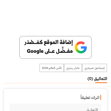
إسماعيل صيباري
عادل رمزي
كأس العالم 2026
التعاليق (0)
اترك تعليقاً