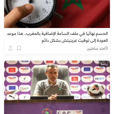
الحسم نهائيا في ملف الساعة الإضافية بالمغرب.. هذا موعد
العودة إلى توقيت غرينيتش بشكل دائم
منذ ساعتين
رياضة