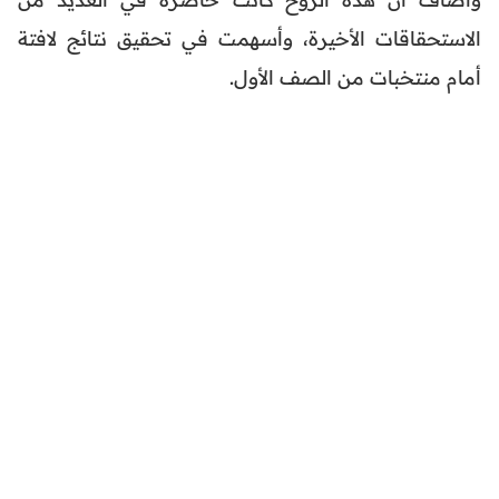
الاستحقاقات الأخيرة، وأسهمت في تحقيق نتائج لافتة
أمام منتخبات من الصف الأول.