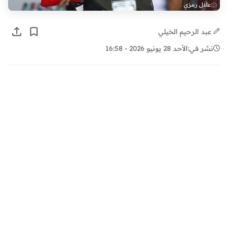
عادل رمزي
عبد الرحيم الخيلي
نشر في:
الأحد 28 يونيو 2026 - 16:58