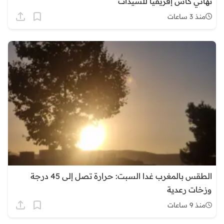
نهائي كأس إفريقيا للسيدات
منذ 3 ساعات
الطقس بالمغرب غدا السبت: حرارة تصل إلى 45 درجة
وزخات رعدية
منذ 9 ساعات