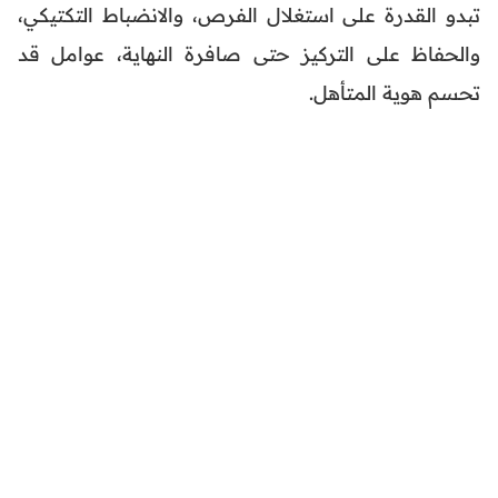
تبدو القدرة على استغلال الفرص، والانضباط التكتيكي،
والحفاظ على التركيز حتى صافرة النهاية، عوامل قد
تحسم هوية المتأهل.