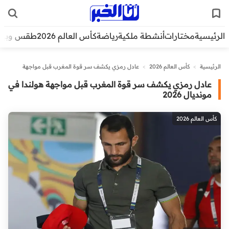
الرئيسية
مختارات
أنشطة ملكية
رياضة
كأس العالم 2026
طقس وبيئ
الرئيسية
>
كأس العالم 2026
>
عادل رمزي يكشف سر قوة المغرب قبل مواجهة
هولندا في مونديال 2026
عادل رمزي يكشف سر قوة المغرب قبل مواجهة هولندا في
مونديال 2026
كأس العالم 2026