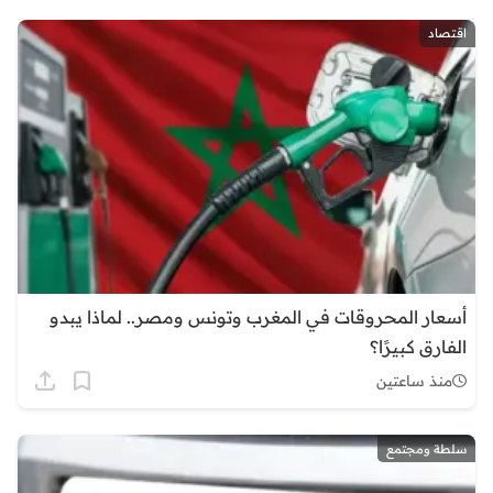
اقتصاد
أسعار المحروقات في المغرب وتونس ومصر.. لماذا يبدو
الفارق كبيرًا؟
منذ ساعتين
سلطة ومجتمع