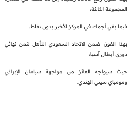
المجموعة الثالثة،
فيما بقي أجمك في المركز الأخير بدون نقاط.
بهذا الفوز، ضمن الاتحاد السعودي التأهل لثمن نهائي
دوري أبطال آسيا،
حيث سيواجه الفائز من مواجهة سباهان الإيراني
ومومباي سيتي الهندي.