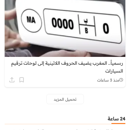
رسمياً.. المغرب يضيف الحروف اللاتينية إلى لوحات ترقيم
السيارات
منذ 3 ساعات
تحميل المزيد
24 ساعة