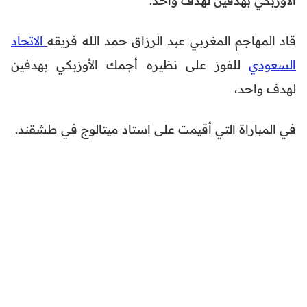
قاد المهاجم المغربي عبد الرزاق حمد الله فريقه
الاتحاد
السعودي
للفوز على نظيره أجمك الأوزبكي بهدفين
لهدف واحد،
في المباراة التي أقيمت على استاد ميتالوج في طشقند.