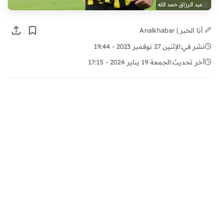
عبد الرزاق حمد الله
أنا الخبر | Analkhabar
نشر في:
الإثنين 27 نوفمبر 2023 - 19:44
آخر تحديث:
الجمعة 19 يناير 2024 - 17:15