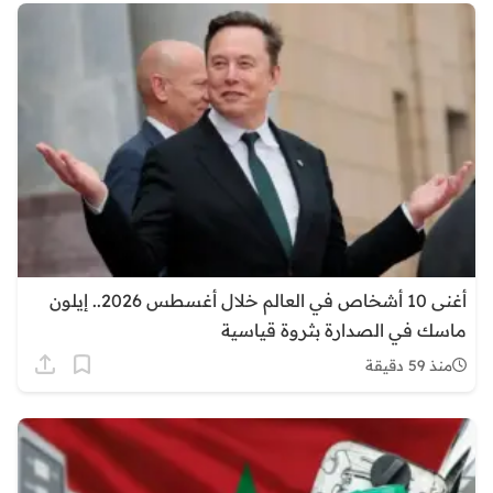
أغنى 10 أشخاص في العالم خلال أغسطس 2026.. إيلون
ماسك في الصدارة بثروة قياسية
منذ 59 دقيقة