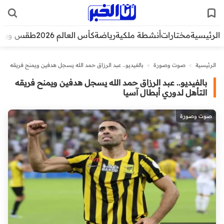
الرئيسية
مختارات
أنشطة ملكية
رياضة
كأس العالم 2026
طقس وبيئ
الرئيسية
>
صوت وصورة
>
بالفيديو.. عبد الرزاق حمد الله يسجل هدفين ويمنح فريقه
التأهل لدوري أبطال آسيا
بالفيديو.. عبد الرزاق حمد الله يسجل هدفين ويمنح فريقه
التأهل لدوري أبطال آسيا
صوت وصورة