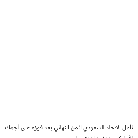
تأهل الاتحاد السعودي لثمن النهائي بعد فوزه على أجمك
الأوزبكي بهدفين لهدف واحد.