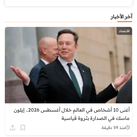
آخر الأخبار
اقتصاد
أغنى 10 أشخاص في العالم خلال أغسطس 2026.. إيلون
ماسك في الصدارة بثروة قياسية
منذ 59 دقيقة