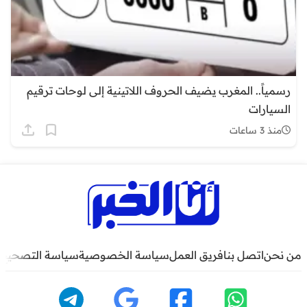
رسمياً.. المغرب يضيف الحروف اللاتينية إلى لوحات ترقيم
السيارات
منذ 3 ساعات
من نحن
اتصل بنا
فريق العمل
سياسة الخصوصية
سياسة التصحيح