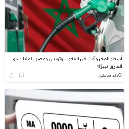
أسعار المحروقات في المغرب وتونس ومصر.. لماذا يبدو
الفارق كبيرًا؟
منذ ساعتين