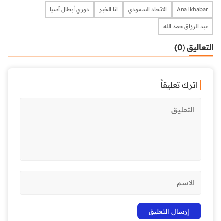
Ana lkhabar
الاتحاد السعودي
انا الخبر
دوري أبطال آسيا
عبد الرزاق حمد الله
التعاليق (0)
اترك تعليقاً