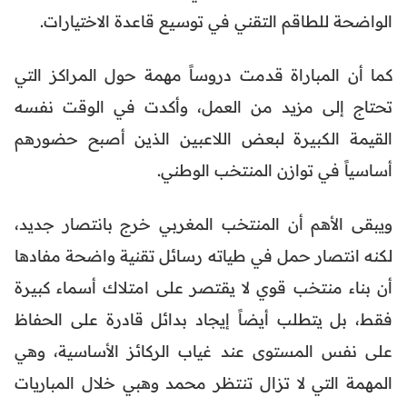
الواضحة للطاقم التقني في توسيع قاعدة الاختيارات.
كما أن المباراة قدمت دروساً مهمة حول المراكز التي
تحتاج إلى مزيد من العمل، وأكدت في الوقت نفسه
القيمة الكبيرة لبعض اللاعبين الذين أصبح حضورهم
أساسياً في توازن المنتخب الوطني.
ويبقى الأهم أن المنتخب المغربي خرج بانتصار جديد،
لكنه انتصار حمل في طياته رسائل تقنية واضحة مفادها
أن بناء منتخب قوي لا يقتصر على امتلاك أسماء كبيرة
فقط، بل يتطلب أيضاً إيجاد بدائل قادرة على الحفاظ
على نفس المستوى عند غياب الركائز الأساسية، وهي
المهمة التي لا تزال تنتظر محمد وهبي خلال المباريات