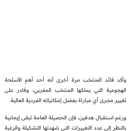
وأكد قائد المنتخب مرة أخرى أنه أحد أهم الأسلحة
الهجومية التي يملكها المنتخب المغربي، وقادر على
تغيير مجرى أي مباراة بفضل إمكانياته الفردية العالية.
ورغم استقبال هدفين، فإن الحصيلة العامة تبقى إيجابية
بالنظر إلى عدد التغييرات التي شهدتها التشكيلة والرغبة