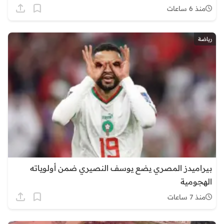
منذ 6 ساعات
رياضة
بيراميدز المصري يضع يوسف النصيري ضمن أولوياته
الهجومية
منذ 7 ساعات