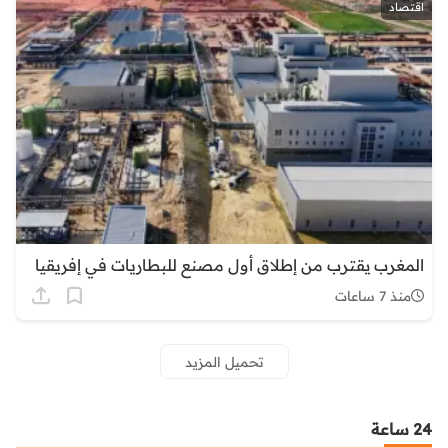
اقتصاد
المغرب يقترب من إطلاق أول مصنع للبطاريات في إفريقيا
منذ 7 ساعات
تحميل المزيد
24 ساعة