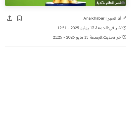
كأس العالم للأندية
أنا الخبر | Analkhabar
نشر في:
الجمعة 13 يونيو 2025 - 12:51
آخر تحديث:
الجمعة 15 مايو 2026 - 21:25