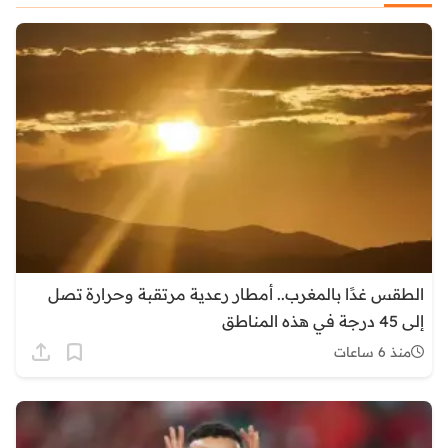
الطقس غدًا بالمغرب.. أمطار رعدية مرتقبة وحرارة تصل
إلى 45 درجة في هذه المناطق
منذ 6 ساعات