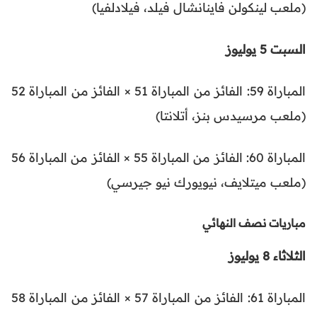
(ملعب لينكولن فاينانشال فيلد، فيلادلفيا)
السبت 5 يوليوز
المباراة 59: الفائز من المباراة 51 × الفائز من المباراة 52
(ملعب مرسيدس بنز، أتلانتا)
المباراة 60: الفائز من المباراة 55 × الفائز من المباراة 56
(ملعب ميتلايف، نيويورك نيو جيرسي)
مباريات نصف النهائي
الثلاثاء 8 يوليوز
المباراة 61: الفائز من المباراة 57 × الفائز من المباراة 58