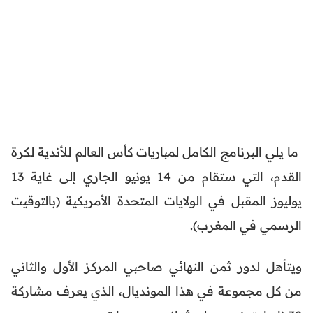
ما يلي البرنامج الكامل لمباريات كأس العالم للأندية لكرة
القدم، التي ستقام من 14 يونيو الجاري إلى غاية 13
يوليوز المقبل في الولايات المتحدة الأمريكية (بالتوقيت
الرسمي في المغرب).
ويتأهل لدور ثمن النهائي صاحبي المركز الأول والثاني
من كل مجموعة في هذا المونديال، الذي يعرف مشاركة