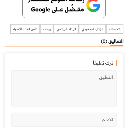
24 ساعة
الهلال السعودي
الوداد الرياضي
رياضة
كأس العالم للأندية
التعاليق (0)
اترك تعليقاً