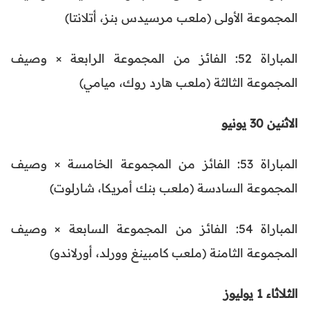
المجموعة الأولى (ملعب مرسيدس بنز، أتلانتا)
المباراة 52: الفائز من المجموعة الرابعة × وصيف
المجموعة الثالثة (ملعب هارد روك، ميامي)
الاثنين 30 يونيو
المباراة 53: الفائز من المجموعة الخامسة × وصيف
المجموعة السادسة (ملعب بنك أمريكا، شارلوت)
المباراة 54: الفائز من المجموعة السابعة × وصيف
المجموعة الثامنة (ملعب كامبينغ وورلد، أورلاندو)
الثلاثاء 1 يوليوز