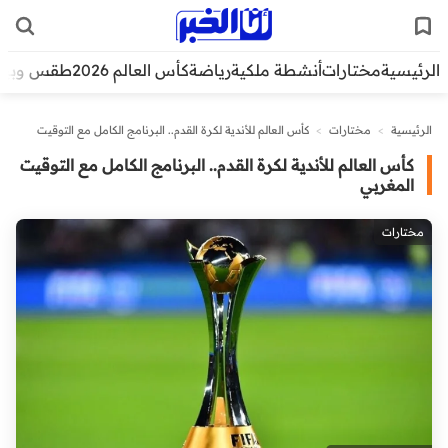
الرئيسية
مختارات
أنشطة ملكية
رياضة
كأس العالم 2026
طقس وبيئ
الرئيسية
>
مختارات
>
كأس العالم للأندية لكرة القدم.. البرنامج الكامل مع التوقيت
المغربي
كأس العالم للأندية لكرة القدم.. البرنامج الكامل مع التوقيت
المغربي
مختارات