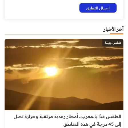
آخر الأخبار
طقس وبيئة
الطقس غدًا بالمغرب.. أمطار رعدية مرتقبة وحرارة تصل
إلى 45 درجة في هذه المناطق