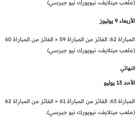
(ملعب ميتلايف، نيويورك نيو جيرسي)
الأربعاء 9 يوليوز
المباراة 62: الفائز من المباراة 59 × الفائز من المباراة 60
(ملعب ميتلايف، نيويورك نيو جيرسي)
النهائي
الأحد 13 يوليو
المباراة 63: الفائز من المباراة 61 × الفائز من المباراة 62
(ملعب ميتلايف، نيويورك نيو جيرسي).