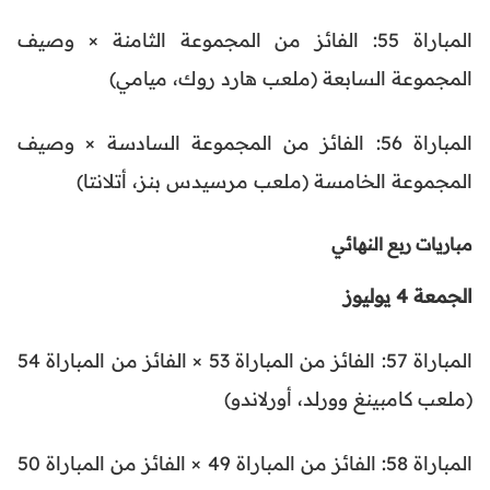
المباراة 55: الفائز من المجموعة الثامنة × وصيف
المجموعة السابعة (ملعب هارد روك، ميامي)
المباراة 56: الفائز من المجموعة السادسة × وصيف
المجموعة الخامسة (ملعب مرسيدس بنز، أتلانتا)
مباريات ربع النهائي
الجمعة 4 يوليوز
المباراة 57: الفائز من المباراة 53 × الفائز من المباراة 54
(ملعب كامبينغ وورلد، أورلاندو)
المباراة 58: الفائز من المباراة 49 × الفائز من المباراة 50