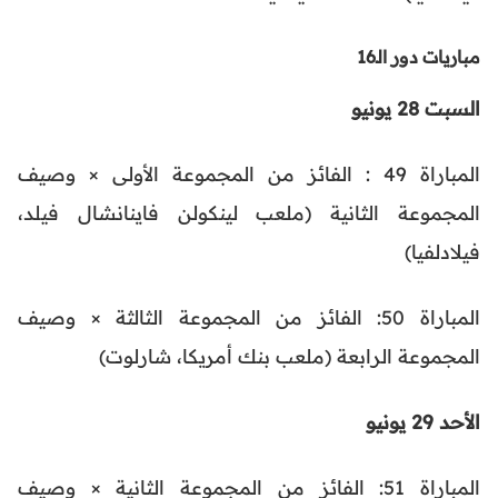
مباريات دور الـ16
السبت 28 يونيو
المباراة 49 : الفائز من المجموعة الأولى × وصيف
المجموعة الثانية (ملعب لينكولن فاينانشال فيلد،
فيلادلفيا)
المباراة 50: الفائز من المجموعة الثالثة × وصيف
المجموعة الرابعة (ملعب بنك أمريكا، شارلوت)
الأحد 29 يونيو
المباراة 51: الفائز من المجموعة الثانية × وصيف