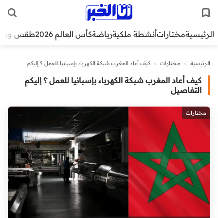
الرئيسية
مختارات
أنشطة ملكية
رياضة
كأس العالم 2026
طقس وبيئ
الرئيسية
>
مختارات
>
كيف أعاد المغرب شبكة الكهرباء بإسبانيا للعمل ؟ إليكم
التفاصيل
كيف أعاد المغرب شبكة الكهرباء بإسبانيا للعمل ؟ إليكم
التفاصيل
مختارات