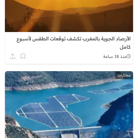
الأرصاد الجوية بالمغرب تكشف توقعات الطقس لأسبوع
كامل
منذ 18 ساعة
مختارات