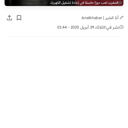
المغرب لعب دورًا حاسمًا في إعادة تشغيل الكهرباء
أنا الخبر | Analkhabar
نشر في:
الثلاثاء 29 أبريل 2025 - 01:44