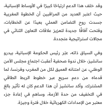
وقد خلف هذا الدعم ارتياحًا كبيرًا في الأوساط الإسبانية،
حيث اعتبر العديد من المراقبين أن الخطوة المغربية
جسدت روح التضامن العملي بعيدًا عن الخطابات،
وفتحت آفاقًا جديدة لتعزيز علاقات التعاون الثنائي في
مجالات استراتيجية متجددة.
وفي السياق ذاته، عبّر رئيس الحكومة الإسبانية، بيدرو
سانشيز، خلال ندوة صحفية أعقبت اجتماع مجلس الأمن
الوطني، عن امتنانه العميق لكل من المغرب وفرنسا، لما
قدماه من دعم سريع عبر خطوط الربط الطاقي
المشترك. وأكد سانشيز أن هذا الدعم كان له تأثير بالغ
في التخفيف من حدة الأزمة، وساهم في إعادة جزء
معتبر من الإمدادات الكهربائية خلال فترة وجيزة.