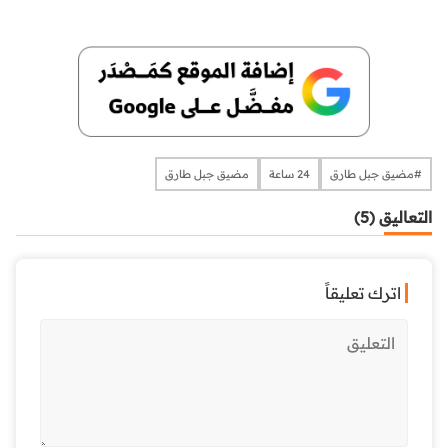
​​​​​​​#مضيق جبل طارق
24 ساعة
مضيق جبل طارق
التعاليق (5)
اترك تعليقاً