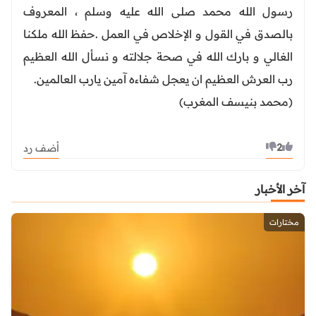
رسول الله محمد صلى الله عليه وسلم ، المعروف
بالصدق في القول و الإخلاص في العمل .حفظ الله ملكنا
الغالي و بارك الله في صحة جلالته و نسأل الله العظيم
رب العرش العظيم ان يعجل شفاءه آمين يارب العالمين.
(محمد بنيسف المغرب)
2
أضف رد
آخر الأخبار
مختارات