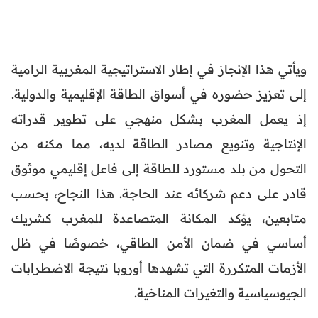
ويأتي هذا الإنجاز في إطار الاستراتيجية المغربية الرامية
إلى تعزيز حضوره في أسواق الطاقة الإقليمية والدولية.
إذ يعمل المغرب بشكل منهجي على تطوير قدراته
الإنتاجية وتنويع مصادر الطاقة لديه، مما مكنه من
التحول من بلد مستورد للطاقة إلى فاعل إقليمي موثوق
قادر على دعم شركائه عند الحاجة. هذا النجاح، بحسب
متابعين، يؤكد المكانة المتصاعدة للمغرب كشريك
أساسي في ضمان الأمن الطاقي، خصوصًا في ظل
الأزمات المتكررة التي تشهدها أوروبا نتيجة الاضطرابات
الجيوسياسية والتغيرات المناخية.