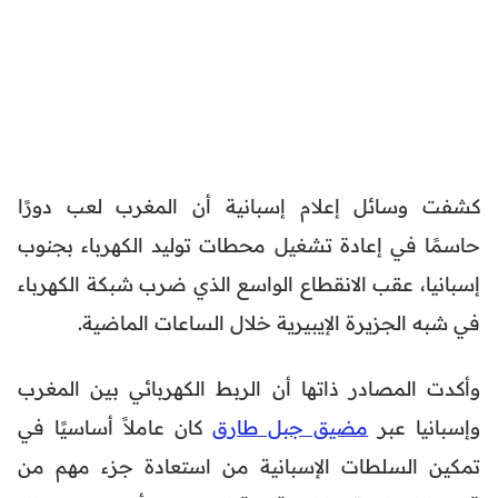
كشفت وسائل إعلام إسبانية أن المغرب لعب دورًا
حاسمًا في إعادة تشغيل محطات توليد الكهرباء بجنوب
إسبانيا، عقب الانقطاع الواسع الذي ضرب شبكة الكهرباء
في شبه الجزيرة الإيبيرية خلال الساعات الماضية.
وأكدت المصادر ذاتها أن الربط الكهربائي بين المغرب
وإسبانيا عبر
مضيق جبل طارق
كان عاملاً أساسيًا في
تمكين السلطات الإسبانية من استعادة جزء مهم من