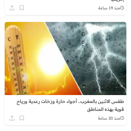
منذ 19 ساعة
طقس الاثنين بالمغرب.. أجواء حارة وزخات رعدية ورياح
قوية بهذه المناطق
منذ 20 ساعة