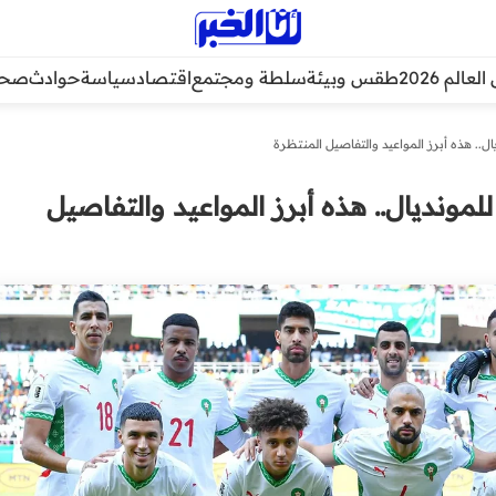
عالم 2026
طقس وبيئة
سلطة ومجتمع
اقتصاد
سياسة
حوادث
صحة
ل.. هذه أبرز المواعيد والتفاصيل المنتظرة
لمونديال.. هذه أبرز المواعيد والتفاصيل