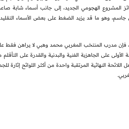
ئز المشروع الهجومي الجديد، إلى جانب أسماء شابة صاعد
جاسم، وهو ما قد يزيد الضغط على بعض الأسماء التقليدي
 فإن مدرب المنتخب المغربي محمد وهبي لا يراهن فقط عل
ة الأولى على الجاهزية الفنية والبدنية والقدرة على التأقلم 
لائحة النهائية المرتقبة واحدة من أكثر اللوائح إثارة للجد
ربي.