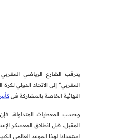
يترقب الشارع الرياضي المغربي خ
النهائية الخاصة بالمشاركة في
كأس ا
وحسب المعطيات المتداولة، فإن
استعدادا لهذا الموعد العالمي الكبير