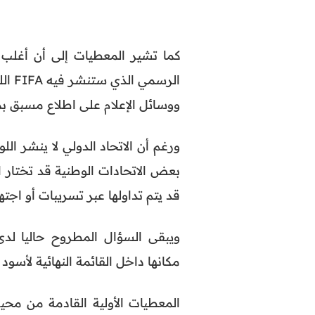
كما تشير المعطيات إلى أن أغلب ا
ووسائل الإعلام على اطلاع مسبق بم
ورغم أن الاتحاد الدولي لا ينشر ال
بعض الاتحادات الوطنية قد تختار 
قد يتم تداولها عبر تسريبات أو اجته
ويبقى السؤال المطروح حاليا لد
مكانها داخل القائمة النهائية لأسو
المعطيات الأولية القادمة من م