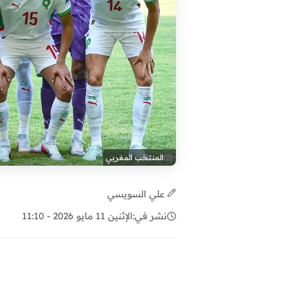
المنتخب المغربي
علي السويسي
نشر في:
الإثنين 11 مايو 2026 - 11:10