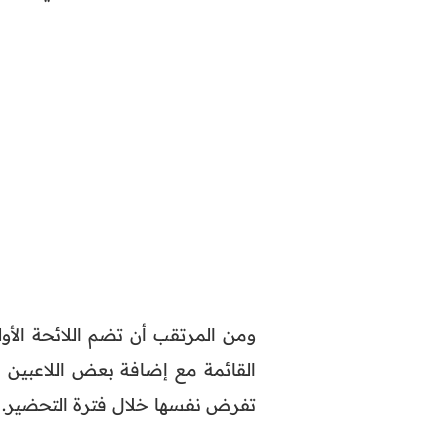
تفرض نفسها خلال فترة التحضير.