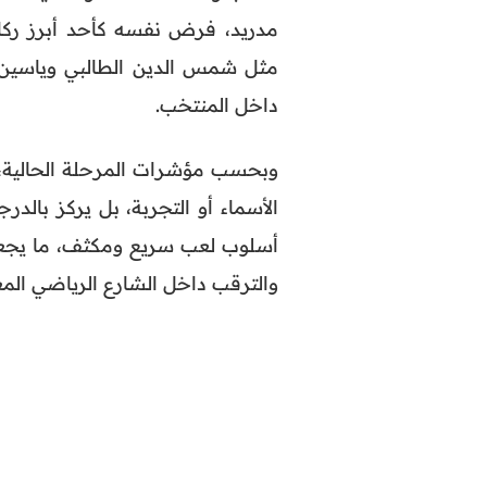
مدريد، فرض نفسه كأحد أبرز ركا
مثل شمس الدين الطالبي وياسين 
داخل المنتخب.
وبحسب مؤشرات المرحلة الحالية،
الأسماء أو التجربة، بل يركز بالدرج
أسلوب لعب سريع ومكثف، ما يجعل ال
والترقب داخل الشارع الرياضي المغ