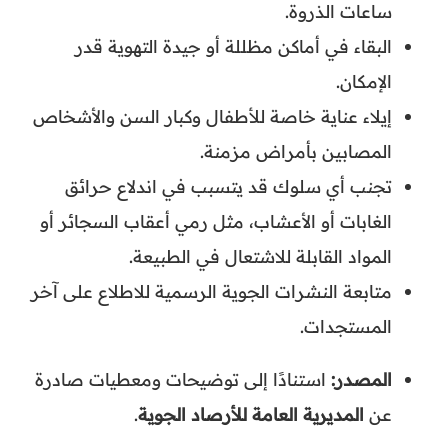
ساعات الذروة.
البقاء في أماكن مظللة أو جيدة التهوية قدر
الإمكان.
إيلاء عناية خاصة للأطفال وكبار السن والأشخاص
المصابين بأمراض مزمنة.
تجنب أي سلوك قد يتسبب في اندلاع حرائق
الغابات أو الأعشاب، مثل رمي أعقاب السجائر أو
المواد القابلة للاشتعال في الطبيعة.
متابعة النشرات الجوية الرسمية للاطلاع على آخر
المستجدات.
المصدر:
استنادًا إلى توضيحات ومعطيات صادرة
عن
المديرية العامة للأرصاد الجوية
.