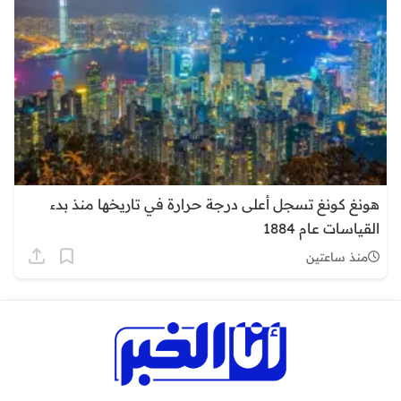
هونغ كونغ تسجل أعلى درجة حرارة في تاريخها منذ بدء
القياسات عام 1884
منذ ساعتين