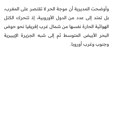
وأوضحت المديرية أن موجة الحر لا تقتصر على المغرب،
بل تمتد إلى عدد من الدول الأوروبية، إذ تتحرك الكتل
الهوائية الحارة نفسها من شمال غرب إفريقيا نحو حوض
البحر الأبيض المتوسط ثم إلى شبه الجزيرة الإيبيرية
وجنوب وغرب أوروبا.