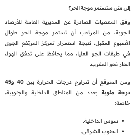
إلى متى ستستمر موجة الحر؟
وفق المعطيات الصادرة عن المديرية العامة للأرصاد
الجوية، من المرتقب أن تستمر موجة الحر طوال
الأسبوع المقبل، نتيجة استمرار تمركز المرتفع الجوي
في طبقات الجو العليا، مما يحافظ على تدفق الهواء
الحار نحو المغرب.
ومن المتوقع أن تتراوح درجات الحرارة بين
40 و45
درجة مئوية
بعدد من المناطق الداخلية والجنوبية،
خاصة:
سوس الداخلية.
الجنوب الشرقي.