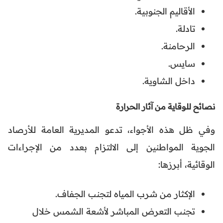
الأقاليم الجنوبية.
تادلة.
الرحامنة.
سايس.
داخل الشاوية.
نصائح للوقاية من آثار الحرارة
وفي ظل هذه الأجواء، تدعو المديرية العامة للأرصاد
الجوية المواطنين إلى الالتزام بعدد من الإجراءات
الوقائية، أبرزها:
الإكثار من شرب المياه لتجنب الجفاف.
تجنب التعرض المباشر لأشعة الشمس خلال