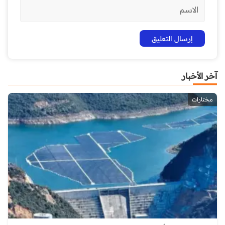
آخر الأخبار
مختارات