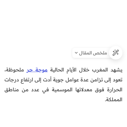
ملخص المقال
يشهد المغرب خلال الأيام الحالية
موجة حر
ملحوظة،
تعود إلى تزامن عدة عوامل جوية أدت إلى ارتفاع درجات
الحرارة فوق معدلاتها الموسمية في عدد من مناطق
المملكة.