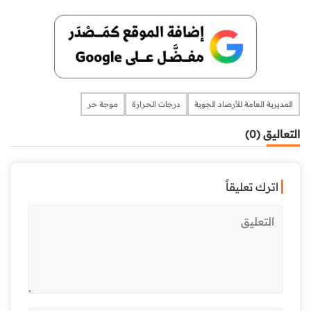
المديرية العامة للأرصاد الجوية
درجات الحرارة
موجة حر
التعاليق (0)
اترك تعليقاً