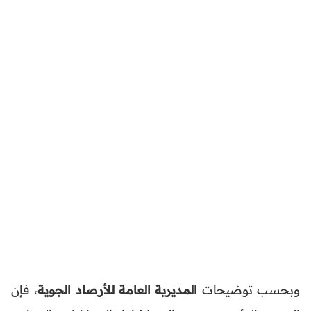
وبحسب توضيحات
المديرية العامة للأرصاد الجوية
، فإن