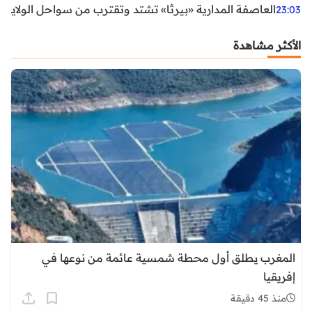
العاصفة المدارية «بيرثا» تشتد وتقترب من سواحل الولايات
23:03
الأكثر مشاهدة
المغرب يطلق أول محطة شمسية عائمة من نوعها في
إفريقيا
منذ 45 دقيقة