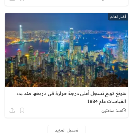
أخبار العالم
هونغ كونغ تسجل أعلى درجة حرارة في تاريخها منذ بدء
القياسات عام 1884
منذ ساعتين
تحميل المزيد