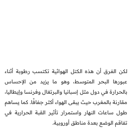
لكن الفرق أن هذه الكتل الهوائية تكتسب رطوبة أثناء
عبورها البحر المتوسط، وهو ما يزيد من الإحساس
بالحرارة في دول مثل إسبانيا والبرتغال وفرنسا وإيطاليا،
مقارنة بالمغرب حيث يبقى الهواء أكثر جفافًا. كما يساهم
طول ساعات النهار واستمرار تأثير القبة الحرارية في
تفاقم الوضع بعدة مناطق أوروبية.