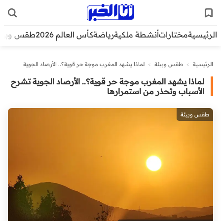
الرئيسية
مختارات
أنشطة ملكية
رياضة
كأس العالم 2026
طقس وبيئ
الرئيسية
>
طقس وبيئة
>
لماذا يشهد المغرب موجة حر قوية؟.. الأرصاد الجوية
تشرح الأسباب وتحذر من استمرارها
لماذا يشهد المغرب موجة حر قوية؟.. الأرصاد الجوية تشرح
الأسباب وتحذر من استمرارها
طقس وبيئة