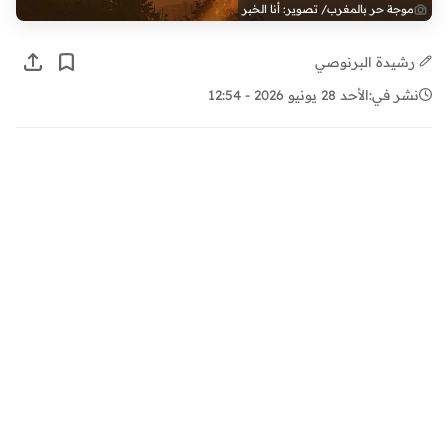
موجة حر بالمغرب/ تصوير: أنا الخبر
رشيدة البرنوصي
نشر في:
الأحد 28 يونيو 2026 - 12:54