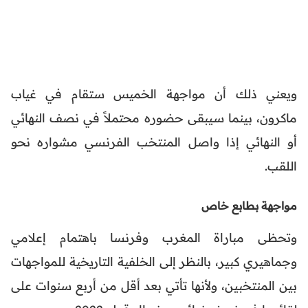
ويعني ذلك أن مواجهة الخميس ستقام في غياب
ماكرون، بينما سيبقى حضوره محتملاً في نصف النهائي
أو النهائي إذا واصل المنتخب الفرنسي مشواره نحو
اللقب.
مواجهة بطابع خاص
وتحظى مباراة المغرب وفرنسا باهتمام إعلامي
وجماهيري كبير، بالنظر إلى الخلفية التاريخية للمواجهات
بين المنتخبين، ولأنها تأتي بعد أقل من أربع سنوات على