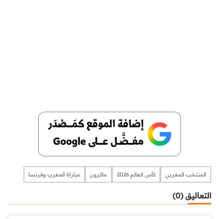
المنتخب المغربي
كأس العالم 2026
ماكرون
مباراة المغرب وفرنسا
التعاليق (0)