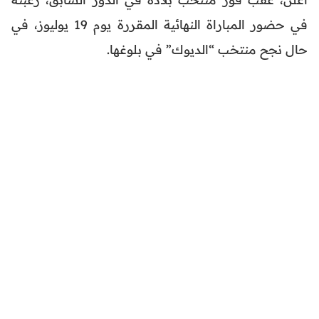
في حضور المباراة النهائية المقررة يوم 19 يوليوز، في
حال نجح منتخب “الديوك” في بلوغها.