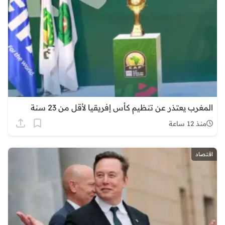
المغرب يعتذر عن تنظيم كأس إفريقيا لأقل من 23 سنة
منذ 12 ساعة
اقتصاد