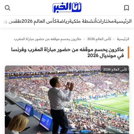
الرئيسية
مختارات
أنشطة ملكية
رياضة
كأس العالم 2026
طقس وبيئ
الرئيسية
>
كأس العالم 2026
>
ماكرون يحسم موقفه من حضور مباراة المغرب
وفرنسا في مونديال 2026
ماكرون يحسم موقفه من حضور مباراة المغرب وفرنسا
في مونديال 2026
كأس العالم 2026