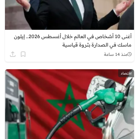
أغنى 10 أشخاص في العالم خلال أغسطس 2026.. إيلون
ماسك في الصدارة بثروة قياسية
منذ 14 ساعة
اقتصاد