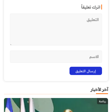
اترك تعليقاً
آخر الأخبار
رياضة