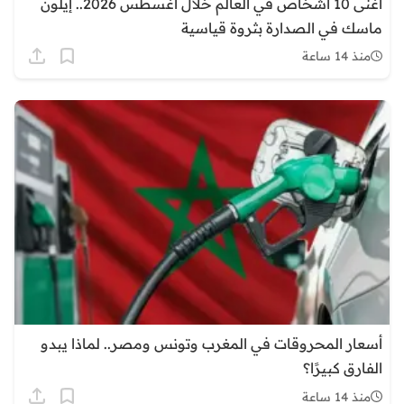
أغنى 10 أشخاص في العالم خلال أغسطس 2026.. إيلون
ماسك في الصدارة بثروة قياسية
منذ 14 ساعة
أسعار المحروقات في المغرب وتونس ومصر.. لماذا يبدو
الفارق كبيرًا؟
منذ 14 ساعة