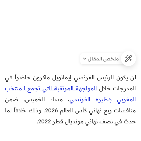
ملخص المقال
لن يكون الرئيس الفرنسي إيمانويل ماكرون حاضراً في
المدرجات خلال
المواجهة المرتقبة التي تجمع المنتخب
المغربي بنظيره الفرنسي
، مساء الخميس، ضمن
منافسات ربع نهائي كأس العالم 2026، وذلك خلافاً لما
حدث في نصف نهائي مونديال قطر 2022.