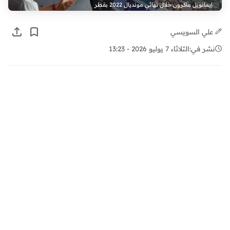
إيمانويل ماكرون خلال نهائي مونديال 2022 بقطر
علي السويسي
نشر في:
الثلاثاء 7 يوليو 2026 - 13:23