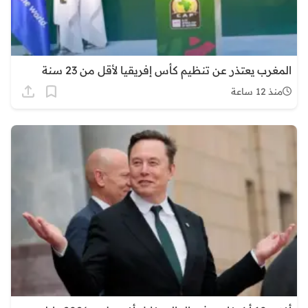
المغرب يعتذر عن تنظيم كأس إفريقيا لأقل من 23 سنة
منذ 12 ساعة