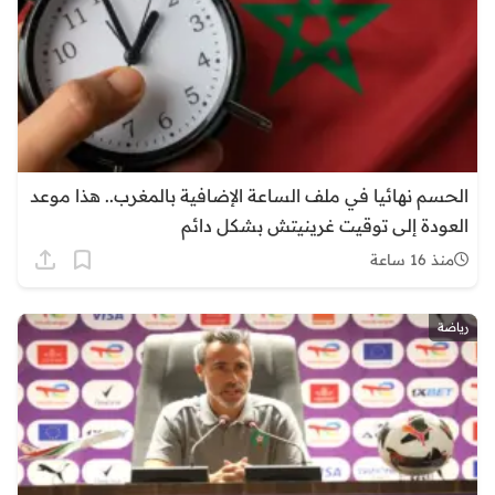
الحسم نهائيا في ملف الساعة الإضافية بالمغرب.. هذا موعد
العودة إلى توقيت غرينيتش بشكل دائم
منذ 16 ساعة
رياضة