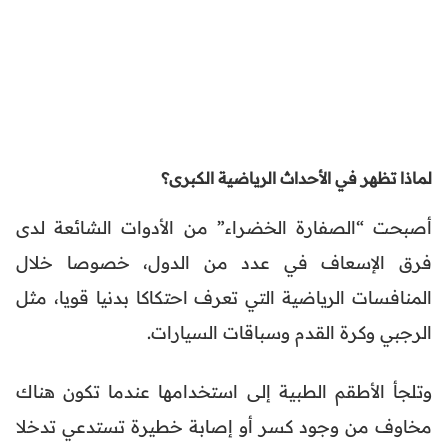
لماذا تظهر في الأحداث الرياضية الكبرى؟
أصبحت “الصفارة الخضراء” من الأدوات الشائعة لدى
فرق الإسعاف في عدد من الدول، خصوصا خلال
المنافسات الرياضية التي تعرف احتكاكا بدنيا قويا، مثل
الرجبي وكرة القدم وسباقات السيارات.
وتلجأ الأطقم الطبية إلى استخدامها عندما تكون هناك
مخاوف من وجود كسر أو إصابة خطيرة تستدعي تدخلا