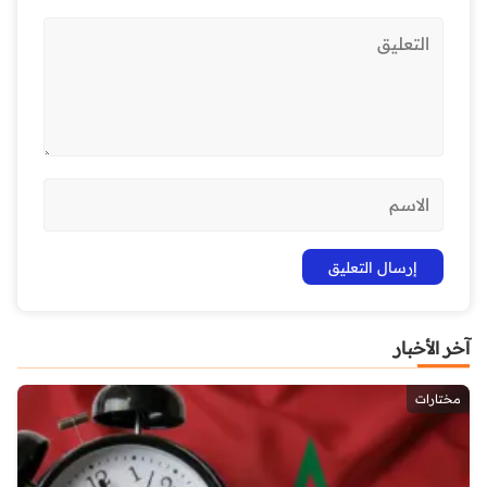
آخر الأخبار
مختارات