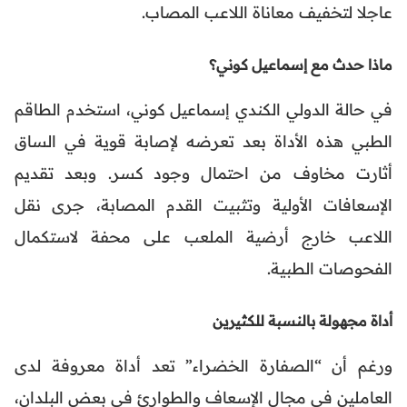
عاجلا لتخفيف معاناة اللاعب المصاب.
ماذا حدث مع إسماعيل كوني؟
في حالة الدولي الكندي إسماعيل كوني، استخدم الطاقم
الطبي هذه الأداة بعد تعرضه لإصابة قوية في الساق
أثارت مخاوف من احتمال وجود كسر. وبعد تقديم
الإسعافات الأولية وتثبيت القدم المصابة، جرى نقل
اللاعب خارج أرضية الملعب على محفة لاستكمال
الفحوصات الطبية.
أداة مجهولة بالنسبة للكثيرين
ورغم أن “الصفارة الخضراء” تعد أداة معروفة لدى
العاملين في مجال الإسعاف والطوارئ في بعض البلدان،