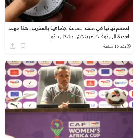
الحسم نهائيا في ملف الساعة الإضافية بالمغرب.. هذا موعد
العودة إلى توقيت غرينيتش بشكل دائم
منذ 16 ساعة