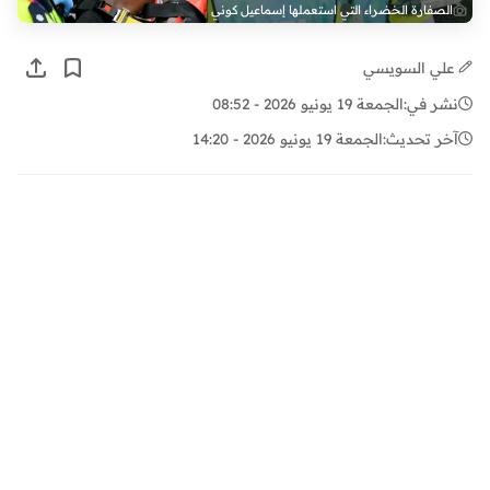
الصفارة الخضراء التي استعملها إسماعيل كوني
علي السويسي
نشر في:
الجمعة 19 يونيو 2026 - 08:52
آخر تحديث:
الجمعة 19 يونيو 2026 - 14:20