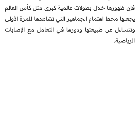
فإن ظهورها خلال بطولات عالمية كبرى مثل كأس العالم
يجعلها محط اهتمام الجماهير التي تشاهدها للمرة الأولى
وتتساءل عن طبيعتها ودورها في التعامل مع الإصابات
الرياضية.