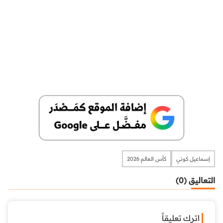
إسماعيل كوني
كأس العالم 2026
التعاليق (0)
اترك تعليقاً