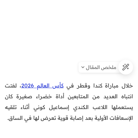
ملخص المقال
خلال مباراة كندا وقطر في
كأس العالم 2026
، لفتت
انتباه العديد من المتابعين أداة خضراء صغيرة كان
يستعملها اللاعب الكندي إسماعيل كوني أثناء تلقيه
الإسعافات الأولية بعد إصابة قوية تعرض لها في الساق.