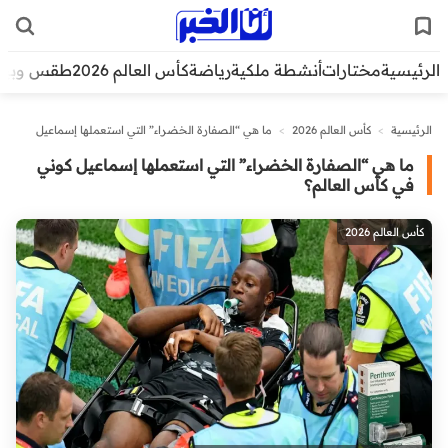
الرئيسية
مختارات
أنشطة ملكية
رياضة
كأس العالم 2026
طقس وبيئ
الرئيسية
>
كأس العالم 2026
>
ما هي “الصفارة الخضراء” التي استعملها إسماعيل
كوني في كأس العالم؟
ما هي “الصفارة الخضراء” التي استعملها إسماعيل كوني
في كأس العالم؟
كأس العالم 2026