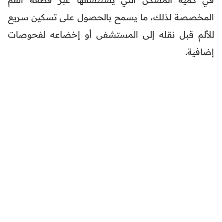
المخصصة لذلك، ما يسمح بالحصول على تسكين سريع
للألم قبل نقله إلى المستشفى أو إخضاعه لفحوصات
إضافية.