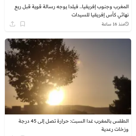
المغرب وجنوب إفريقيا.. فيلدا يوجه رسالة قوية قبل ربع
نهائي كأس إفريقيا للسيدات
منذ 16 ساعة
الطقس بالمغرب غدا السبت: حرارة تصل إلى 45 درجة
وزخات رعدية