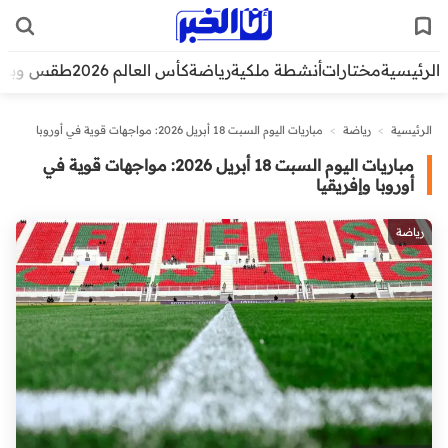
الرئيسية
مختارات
أنشطة ملكية
رياضة
كأس العالم 2026
طقس وبيئ
الرئيسية
>
رياضة
>
مباريات اليوم السبت 18 أبريل 2026: مواجهات قوية في أوروبا
وإفريقيا
مباريات اليوم السبت 18 أبريل 2026: مواجهات قوية في
أوروبا وإفريقيا
رياضة