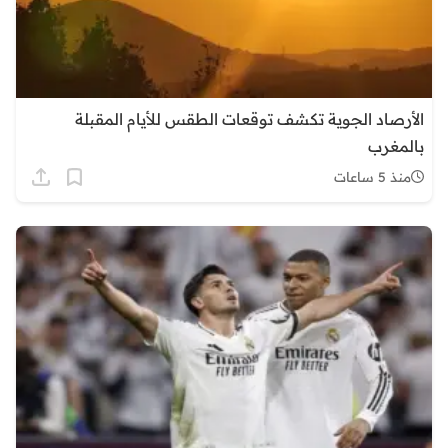
الأرصاد الجوية تكشف توقعات الطقس للأيام المقبلة
بالمغرب
منذ 5 ساعات