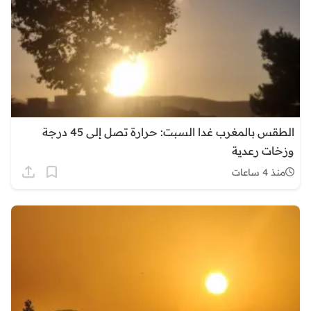
الطقس بالمغرب غدا السبت: حرارة تصل إلى 45 درجة
وزخات رعدية
منذ 4 ساعات