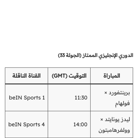
الدوري الإنجليزي الممتاز (الجولة 33)
المباراة
التوقيت (GMT)
القناة الناقلة
برينتفورد ×
beIN Sports 1
11:30
فولهام
ليدز يونايتد ×
beIN Sports 4
14:00
وولفرهامبتون