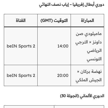
دوري أبطال إفريقيا – إياب نصف النهائي
المباراة
التوقيت (GMT)
القناة
ماميلودي صن
داونز × الترجي
beIN Sports 2
14:00
الرياضي
التونسي
نهضة بركان ×
beIN Sports 2
20:00
الجيش الملكي
الدوري الألماني (الجولة 30)