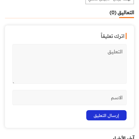
التعاليق (0)
اترك تعليقاً
آخر الأخبار