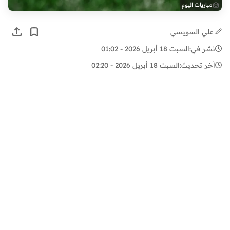
مباريات اليوم
علي السويسي
نشر في:
السبت 18 أبريل 2026 - 01:02
آخر تحديث:
السبت 18 أبريل 2026 - 02:20