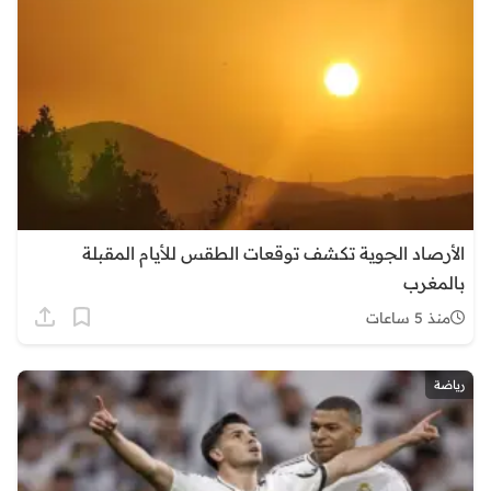
الأرصاد الجوية تكشف توقعات الطقس للأيام المقبلة
بالمغرب
منذ 5 ساعات
رياضة