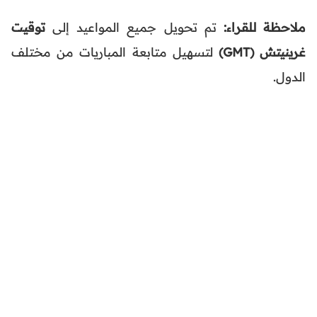
ملاحظة للقراء:
تم تحويل جميع المواعيد إلى
توقيت
غرينيتش (GMT)
لتسهيل متابعة المباريات من مختلف
الدول.