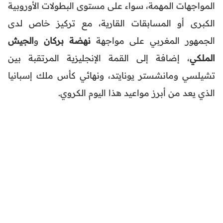
المواجهات المهمة، سواء على مستوى البطولات الأوروبية
الكبرى أو المسابقات القارية، مع تركيز خاص لدى
الجمهور المغربي على مواجهة
نهضة بركان
و
الجيش
الملكي
، إضافة إلى القمة الإنجليزية المرتقبة بين
تشيلسي ومانشستر يونايتد، ونهائي كأس ملك إسبانيا
الذي يعد من أبرز مواعيد هذا اليوم الكروي.