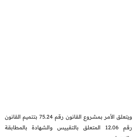
ويتعلق الأمر بمشروع القانون رقم 75.24 بتتميم القانون
رقم 12.06 المتعلق بالتقييس والشهادة بالمطابقة