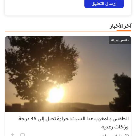
آخر الأخبار
طقس وبيئة
الطقس بالمغرب غدا السبت: حرارة تصل إلى 45 درجة
وزخات رعدية
منذ 4 ساعات