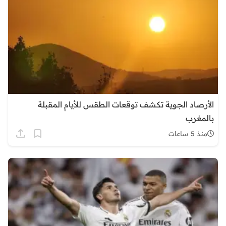
الأرصاد الجوية تكشف توقعات الطقس للأيام المقبلة
بالمغرب
منذ 5 ساعات