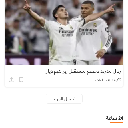
ريال مدريد يحسم مستقبل إبراهيم دياز
منذ 6 ساعات
تحميل المزيد
24 ساعة