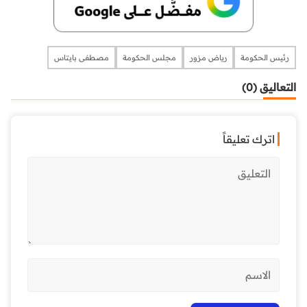
رئيس الحكومة
رياض مزور
مجلس الحكومة
مصطفى بايتاس
التعاليق (0)
اترك تعليقاً