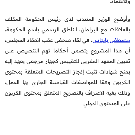
والاعتماد.
وأوضح الوزير المنتدب لدى رئيس الحكومة المكلف
بالعلاقات مع البرلمان، الناطق الرسمي باسم الحكومة،
مصطفى بايتاس
، في لقاء صحفي عقب انعقاد المجلس،
أن هذا المشروع يتضمن أحكاما تهم التنصيص على
تعيين المعهد المغربي للتقييس كجهاز مرجعي يعهد إليه
بمنح شهادات تثبت إنجاز التصريحات المتعلقة بمحتوى
الكربون وفقا للمواصفات القياسية الجاري بها العمل،
وذلك بغية الاعتراف بالتصريح المتعلق بمحتوى الكربون
على المستوى الدولي