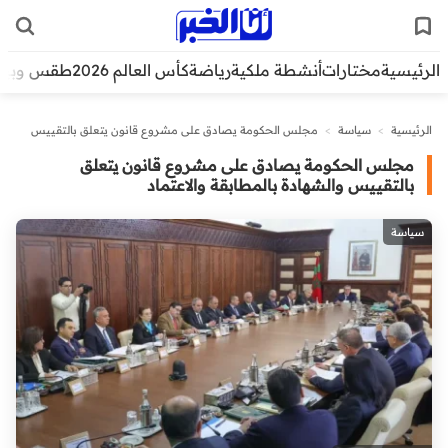
الرئيسية
مختارات
أنشطة ملكية
رياضة
كأس العالم 2026
طقس وبيئ
الرئيسية
>
سياسة
>
مجلس الحكومة يصادق على مشروع قانون يتعلق بالتقييس
والشهادة بالمطابقة والاعتماد
مجلس الحكومة يصادق على مشروع قانون يتعلق
بالتقييس والشهادة بالمطابقة والاعتماد
سياسة