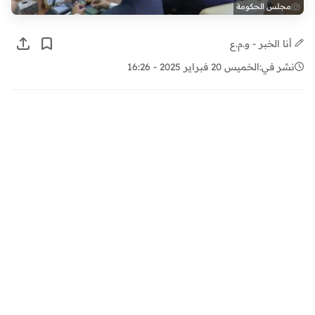
مجلس الحكومة
أنا الخبر - و.م.ع
نشر في:
الخميس 20 فبراير 2025 - 16:26