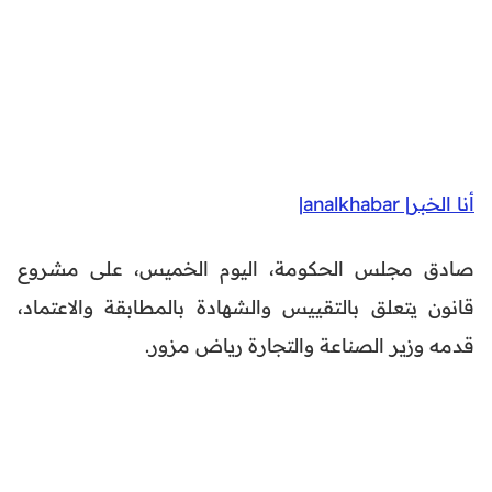
أنا الخبر| analkhabar|
صادق مجلس الحكومة، اليوم الخميس، على مشروع
قانون يتعلق بالتقييس والشهادة بالمطابقة والاعتماد،
قدمه وزير الصناعة والتجارة رياض مزور.