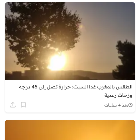
الطقس بالمغرب غدا السبت: حرارة تصل إلى 45 درجة
وزخات رعدية
منذ 4 ساعات