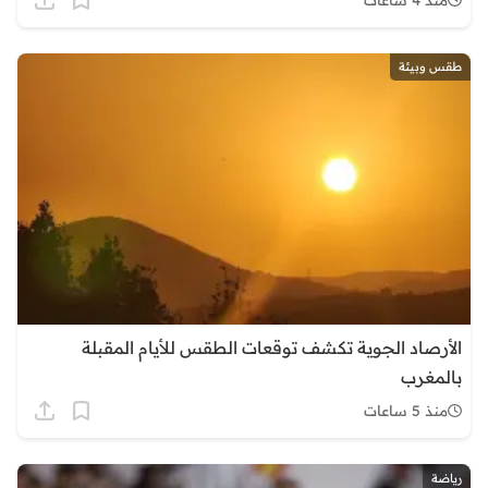
طقس وبيئة
الأرصاد الجوية تكشف توقعات الطقس للأيام المقبلة
بالمغرب
منذ 5 ساعات
رياضة