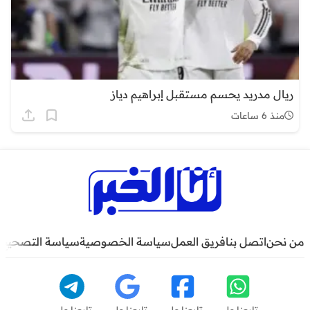
ريال مدريد يحسم مستقبل إبراهيم دياز
منذ 6 ساعات
من نحن
اتصل بنا
فريق العمل
سياسة الخصوصية
سياسة التصحيح
تابعنا على
تابعنا على
تابعنا على
تابعنا على