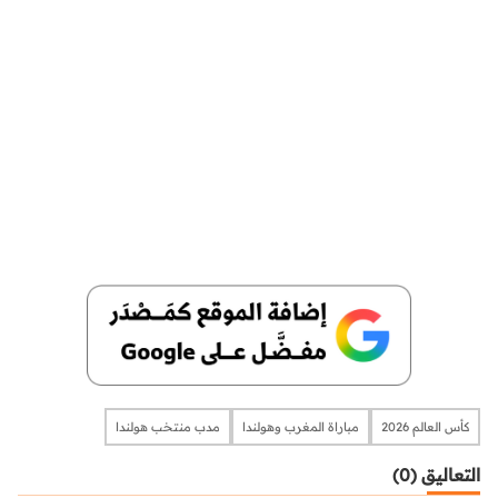
كأس العالم 2026
مباراة المغرب وهولندا
مدب منتخب هولندا
التعاليق (0)