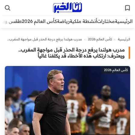
الرئيسية
مختارات
أنشطة ملكية
رياضة
كأس العالم 2026
طقس وبيئ
الرئيسية
>
كأس العالم 2026
>
مدرب هولندا يرفع درجة الحذر قبل مواجهة المغرب..
ويعترف: ارتكاب هذه الأخطاء قد يكلفنا غالياً
مدرب هولندا يرفع درجة الحذر قبل مواجهة المغرب..
ويعترف: ارتكاب هذه الأخطاء قد يكلفنا غالياً
كأس العالم 2026