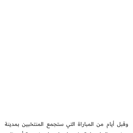
وقبل أيام من المباراة التي ستجمع المنتخبين بمدينة