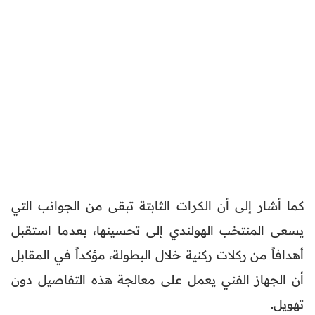
كما أشار إلى أن الكرات الثابتة تبقى من الجوانب التي
يسعى المنتخب الهولندي إلى تحسينها، بعدما استقبل
أهدافاً من ركلات ركنية خلال البطولة، مؤكداً في المقابل
أن الجهاز الفني يعمل على معالجة هذه التفاصيل دون
تهويل.