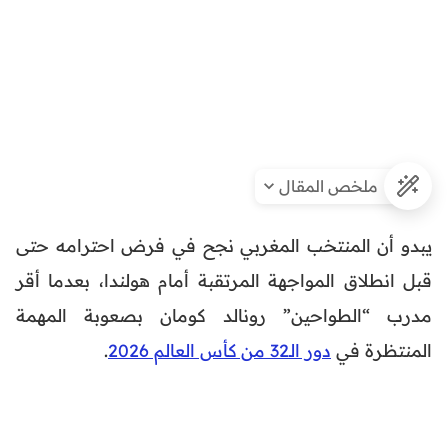
ملخص المقال
يبدو أن المنتخب المغربي نجح في فرض احترامه حتى
قبل انطلاق المواجهة المرتقبة أمام هولندا، بعدما أقر
مدرب “الطواحين” رونالد كومان بصعوبة المهمة
المنتظرة في
دور الـ32 من كأس العالم 2026
.