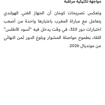
مواجهة تكتيكية مرتقبة
وتعكس تصريحات كومان أن الجهاز الفني الهولندي
يتعامل مع مباراة المغرب باعتبارها واحدة من أصعب
اختبارات دور الـ32، في وقت يدخل فيه “أسود الأطلس”
اللقاء بطموح مواصلة المشوار وبلوغ الدور ثمن النهائي
من مونديال 2026.