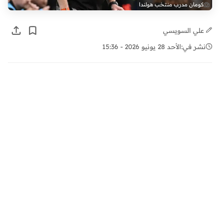
كومان مدرب منتخب هولندا
علي السويسي
نشر في:
الأحد 28 يونيو 2026 - 15:36