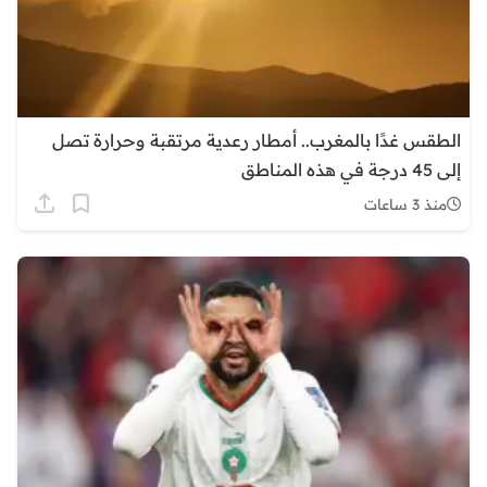
الطقس غدًا بالمغرب.. أمطار رعدية مرتقبة وحرارة تصل
إلى 45 درجة في هذه المناطق
منذ 3 ساعات