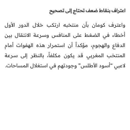
اعتراف بنقاط ضعف تحتاج إلى تصحيح
واعترف كومان بأن منتخبه ارتكب خلال الدور الأول
أخطاء في الضغط على المنافس وسرعة الانتقال بين
الدفاع والهجوم، مؤكداً أن استمرار هذه الهفوات أمام
المنتخب المغربي قد يكون مكلفاً، بالنظر إلى سرعة
لاعبي “أسود الأطلس” وجودتهم في استغلال المساحات.