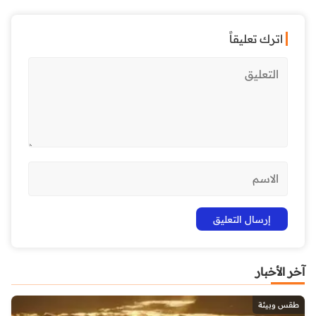
اترك تعليقاً
آخر الأخبار
طقس وبيئة