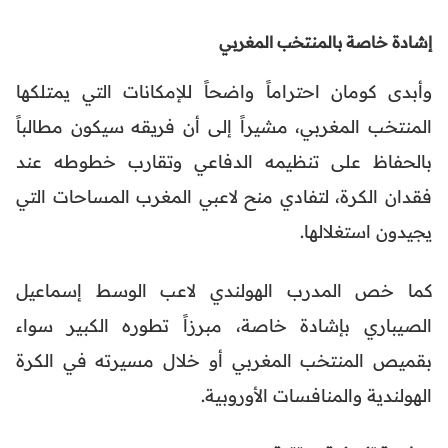
إشادة خاصة بالمنتخب المغربي
وأبدى كومان احتراماً واضحاً للإمكانات التي يمتلكها
المنتخب المغربي، مشيراً إلى أن فريقه سيكون مطالباً
بالحفاظ على تنظيمه الدفاعي وتقارب خطوطه عند
فقدان الكرة، لتفادي منح لاعبي المغرب المساحات التي
يجيدون استغلالها.
كما خص المدرب الهولندي لاعب الوسط إسماعيل
الصيباري بإشادة خاصة، مبرزاً تطوره الكبير سواء
بقميص المنتخب المغربي أو خلال مسيرته في الكرة
الهولندية والمنافسات الأوروبية.