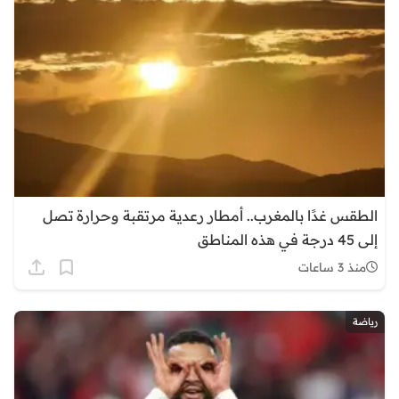
الطقس غدًا بالمغرب.. أمطار رعدية مرتقبة وحرارة تصل
إلى 45 درجة في هذه المناطق
منذ 3 ساعات
رياضة