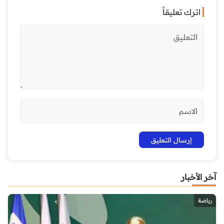
اترك تعليقاً
آخر الأخبار
رياضة