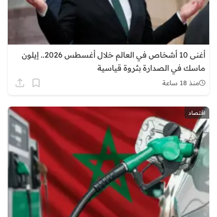
أغنى 10 أشخاص في العالم خلال أغسطس 2026.. إيلون
ماسك في الصدارة بثروة قياسية
منذ 18 ساعة
اقتصاد