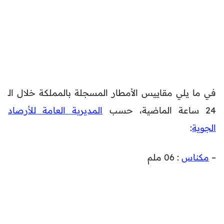
في ما يلي مقاييس الأمطار المسجلة بالمملكة خلال الـ
24 ساعة الماضية، حسب
المديرية العامة للأرصاد
الجوية
:
–
مكناس
: 06 ملم