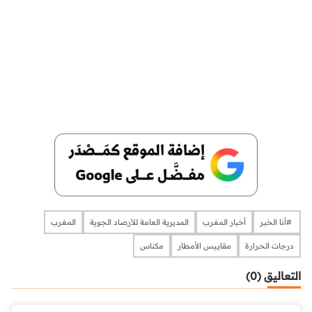
​​​​​​​​ #أنا الخبر
أخبار المغرب
المديرية العامة للأرصاد الجوية
المغرب
درجات الحرارة
مقاييس الأمطار
مكناس
التعاليق (0)