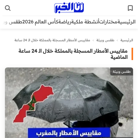
الرئيسية
مختارات
أنشطة ملكية
رياضة
كأس العالم 2026
طقس وبيئ
الرئيسية
>
طقس وبيئة
>
مقاييس الأمطار المسجلة بالمملكة خلال الـ 24 ساعة
الماضية
مقاييس الأمطار المسجلة بالمملكة خلال الـ 24 ساعة
الماضية
طقس وبيئة