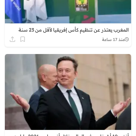
المغرب يعتذر عن تنظيم كأس إفريقيا لأقل من 23 سنة
منذ 17 ساعة