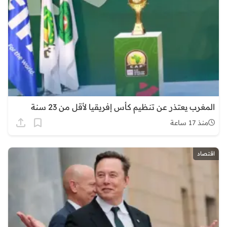
المغرب يعتذر عن تنظيم كأس إفريقيا لأقل من 23 سنة
منذ 17 ساعة
اقتصاد