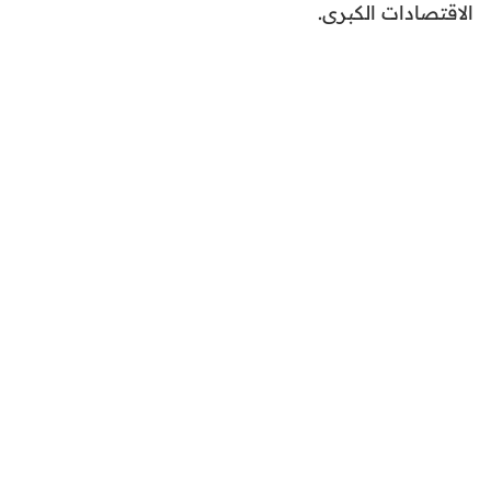
الاقتصادات الكبرى.