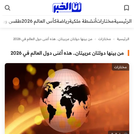
الرئيسية
مختارات
أنشطة ملكية
رياضة
كأس العالم 2026
طقس وبيئ
الرئيسية
>
مختارات
>
من بينها دولتان عربيتان.. هذه أغنى دول العالم في 2026
من بينها دولتان عربيتان.. هذه أغنى دول العالم في 2026
مختارات