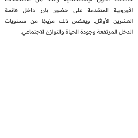
الأوروبية المتقدمة على حضور بارز داخل قائمة
العشرين الأوائل. ويعكس ذلك مزيجًا من مستويات
الدخل المرتفعة وجودة الحياة والتوازن الاجتماعي.