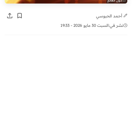
دول العالم
أحمد الحبوسي
نشر في:
السبت 30 مايو 2026 - 19:33