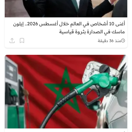
أغنى 10 أشخاص في العالم خلال أغسطس 2026.. إيلون
ماسك في الصدارة بثروة قياسية
منذ 36 دقيقة