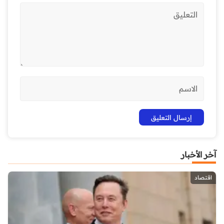
آخر الأخبار
اقتصاد