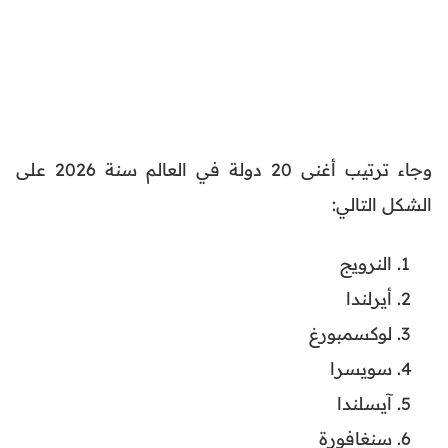
وجاء ترتيب أغنى 20 دولة في العالم سنة 2026 على
الشكل التالي:
النرويج
أيرلندا
لوكسمبورغ
سويسرا
آيسلندا
سنغافورة