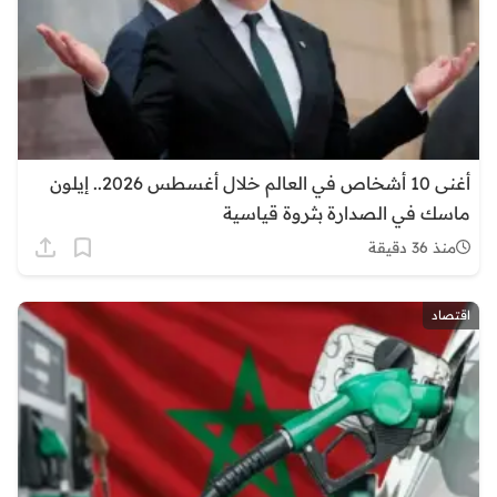
أغنى 10 أشخاص في العالم خلال أغسطس 2026.. إيلون
ماسك في الصدارة بثروة قياسية
منذ 36 دقيقة
اقتصاد