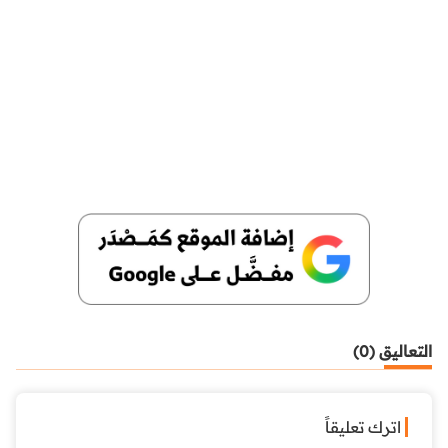
التعاليق (0)
اترك تعليقاً