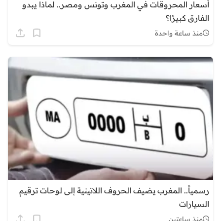
أسعار المحروقات في المغرب وتونس ومصر.. لماذا يبدو
الفارق كبيرًا؟
منذ ساعة واحدة
رسمياً.. المغرب يضيف الحروف اللاتينية إلى لوحات ترقيم
السيارات
منذ ساعتين