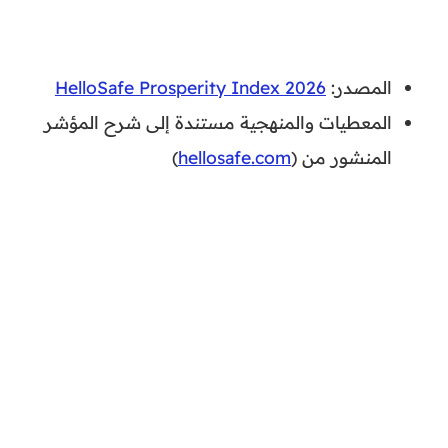
المصدر:
HelloSafe Prosperity Index 2026
المعطيات والمنهجية مستندة إلى شرح المؤشر
المنشور من (
hellosafe.com
)