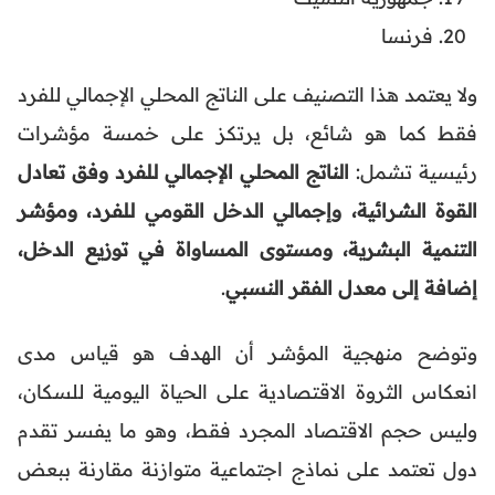
فرنسا
ولا يعتمد هذا التصنيف على الناتج المحلي الإجمالي للفرد
فقط كما هو شائع، بل يرتكز على خمسة مؤشرات
رئيسية تشمل:
الناتج المحلي الإجمالي للفرد وفق تعادل
القوة الشرائية، وإجمالي الدخل القومي للفرد، ومؤشر
التنمية البشرية، ومستوى المساواة في توزيع الدخل،
إضافة إلى معدل الفقر النسبي
.
وتوضح منهجية المؤشر أن الهدف هو قياس مدى
انعكاس الثروة الاقتصادية على الحياة اليومية للسكان،
وليس حجم الاقتصاد المجرد فقط، وهو ما يفسر تقدم
دول تعتمد على نماذج اجتماعية متوازنة مقارنة ببعض