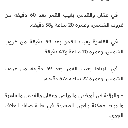
– في عمّان والقدس يغيب القمر بعد 60 دقيقة من
غروب الشمس، وعمره 20 ساعة و38 دقيقة.
– في القاهرة يغيب القمر بعد 59 دقيقة من غروب
الشمس، وعمره 20 ساعة و47 دقيقة.
– في الرباط يغيب القمر بعد 69 دقيقة من غروب
الشمس، وعمره 22 ساعة و57 دقيقة.
– والرؤية في أبوظبي والرياض وعمّان والقدس والقاهرة
والرباط ممكنة بالعين المجردة في حالة صفاء الغلاف
الجوي.