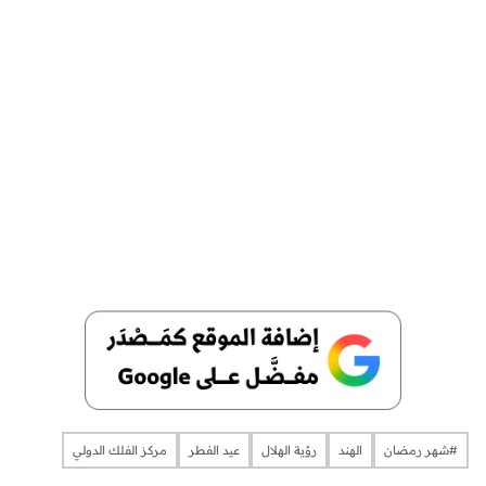
#شهر رمضان
الهند
رؤية الهلال
عيد الفطر
مركز الفلك الدولي