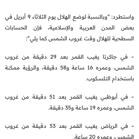
واستطرد: “وبالنسبة لوضع الهلال يوم الثلاثاء 9 أبريل في
بعض المدن العربية والإسلامية، فإن الحسابات
السطحية للهلال وقت غروب الشمس كما يلي”:
– في جاكرتا يغيب القمر بعد 29 دقيقة من غروب
الشمس، وعمره 16 ساعة و58 دقيقة، والرؤية ممكنة
باستخدام التلسكوب.
– في أبوظبي يغيب القمر بعد 51 دقيقة من غروب
الشمس، وعمره 19 ساعة و35 دقيقة.
– في الرياض يغيب القمر بعد 53 دقيقة من غروب
الشمس، وعمره 20 ساعة.