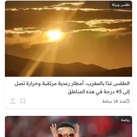
طقس وبيئة
الطقس غدًا بالمغرب.. أمطار رعدية مرتقبة وحرارة تصل
إلى 45 درجة في هذه المناطق
منذ 18 ساعة
رياضة