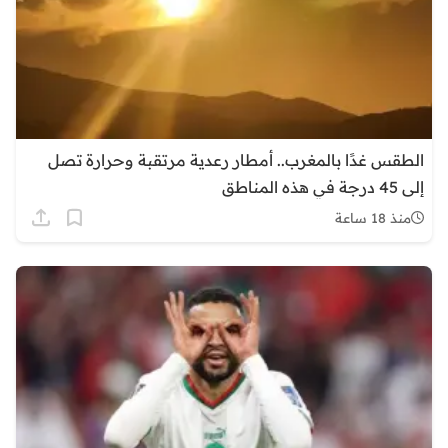
الطقس غدًا بالمغرب.. أمطار رعدية مرتقبة وحرارة تصل
إلى 45 درجة في هذه المناطق
منذ 18 ساعة