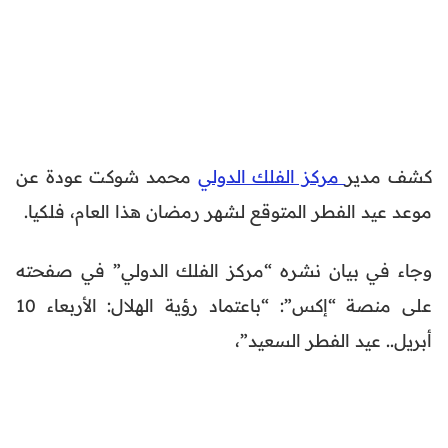
كشف مدير
مركز الفلك الدولي
محمد شوكت عودة عن
موعد عيد الفطر المتوقع لشهر رمضان هذا العام، فلكيا.
وجاء في بيان نشره “مركز الفلك الدولي” في صفحته
على منصة “إكس”: “باعتماد رؤية الهلال: الأربعاء 10
أبريل.. عيد الفطر السعيد”،