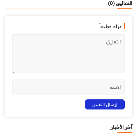
التعاليق (0)
اترك تعليقاً
آخر الأخبار