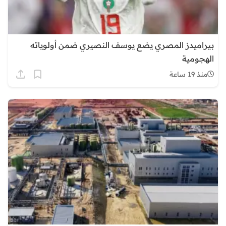
بيراميدز المصري يضع يوسف النصيري ضمن أولوياته
الهجومية
منذ 19 ساعة