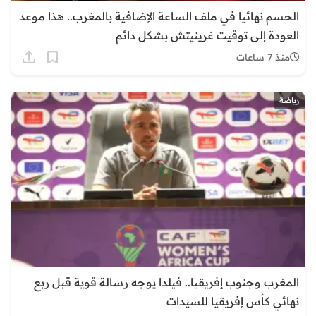
الحسم نهائيا في ملف الساعة الإضافية بالمغرب.. هذا موعد
العودة إلى توقيت غرينيتش بشكل دائم
منذ 7 ساعات
رياضة
المغرب وجنوب إفريقيا.. فيلدا يوجه رسالة قوية قبل ربع
نهائي كأس إفريقيا للسيدات