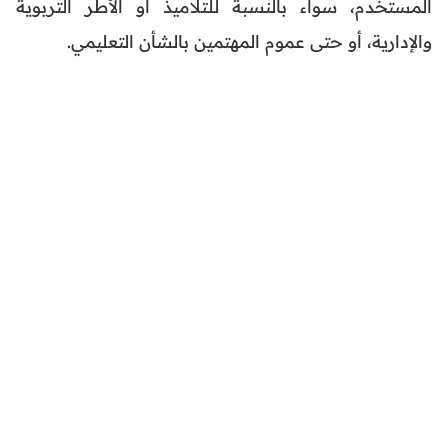
المستخدم، سواء بالنسبة للتلاميذ أو الأطر التربوية
والإدارية، أو حتى عموم المهتمين بالشأن التعليمي.