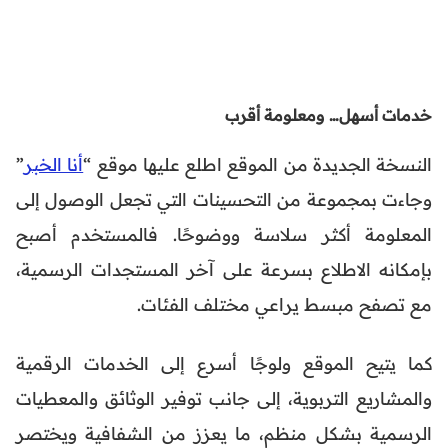
خدمات أسهل… ومعلومة أقرب
النسخة الجديدة من الموقع اطلع عليها موقع “
أنا الخبر
”
وجاءت بمجموعة من التحسينات التي تجعل الوصول إلى
المعلومة أكثر سلاسة ووضوحًا. فالمستخدم أصبح
بإمكانه الاطلاع بسرعة على آخر المستجدات الرسمية،
مع تصفح مبسط يراعي مختلف الفئات.
كما يتيح الموقع ولوجًا أسرع إلى الخدمات الرقمية
والمشاريع التربوية، إلى جانب توفير الوثائق والمعطيات
الرسمية بشكل منظم، ما يعزز من الشفافية ويختصر