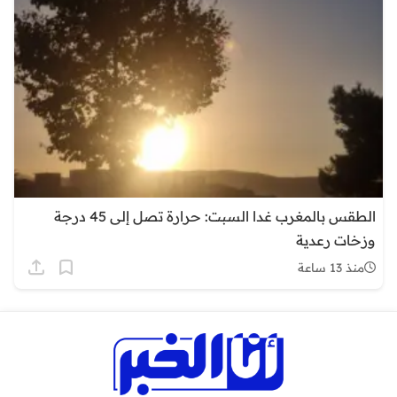
الطقس بالمغرب غدا السبت: حرارة تصل إلى 45 درجة
وزخات رعدية
منذ 13 ساعة