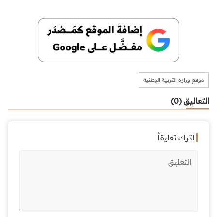
موقع وزارة التربية الوطنية
التعاليق (0)
اترك تعليقاً