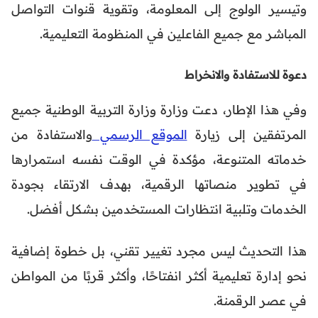
وتيسير الولوج إلى المعلومة، وتقوية قنوات التواصل
المباشر مع جميع الفاعلين في المنظومة التعليمية.
دعوة للاستفادة والانخراط
وفي هذا الإطار، دعت وزارة وزارة التربية الوطنية جميع
المرتفقين إلى زيارة
الموقع الرسمي
والاستفادة من
خدماته المتنوعة، مؤكدة في الوقت نفسه استمرارها
في تطوير منصاتها الرقمية، بهدف الارتقاء بجودة
الخدمات وتلبية انتظارات المستخدمين بشكل أفضل.
هذا التحديث ليس مجرد تغيير تقني، بل خطوة إضافية
نحو إدارة تعليمية أكثر انفتاحًا، وأكثر قربًا من المواطن
في عصر الرقمنة.