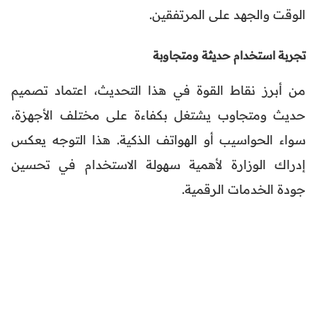
الوقت والجهد على المرتفقين.
تجربة استخدام حديثة ومتجاوبة
من أبرز نقاط القوة في هذا التحديث، اعتماد تصميم
حديث ومتجاوب يشتغل بكفاءة على مختلف الأجهزة،
سواء الحواسيب أو الهواتف الذكية. هذا التوجه يعكس
إدراك الوزارة لأهمية سهولة الاستخدام في تحسين
جودة الخدمات الرقمية.