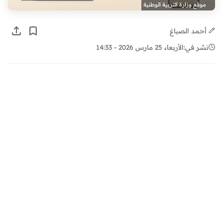
موقع وزارة التربية الوطنية
أحمد الصباغ
نشر في:
الأربعاء 25 مارس 2026 - 14:33