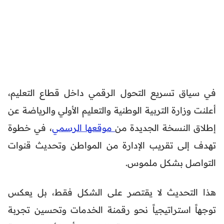
في سياق تسريع التحول الرقمي داخل قطاع التعليم،
أعلنت وزارة التربية الوطنية والتعليم الأولي والرياضة عن
إطلاق النسخة الجديدة من
موقعها الرسمي
، في خطوة
تهدف إلى تقريب الإدارة من المواطن وتحديث قنوات
التواصل بشكل ملموس.
هذا التحديث لا يقتصر على الشكل فقط، بل يعكس
توجهاً استراتيجياً نحو رقمنة الخدمات وتحسين تجربة