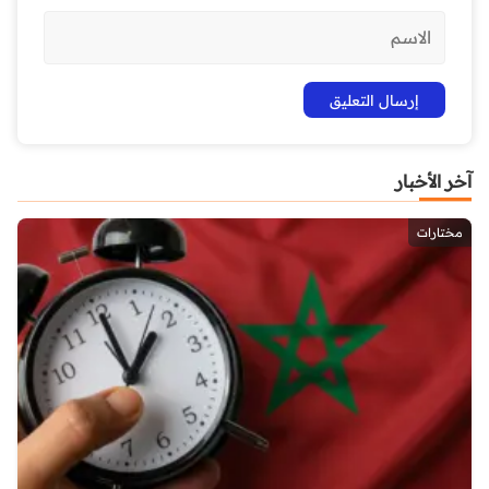
آخر الأخبار
مختارات