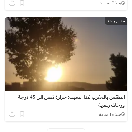
منذ 7 ساعات
طقس وبيئة
الطقس بالمغرب غدا السبت: حرارة تصل إلى 45 درجة
وزخات رعدية
منذ 13 ساعة