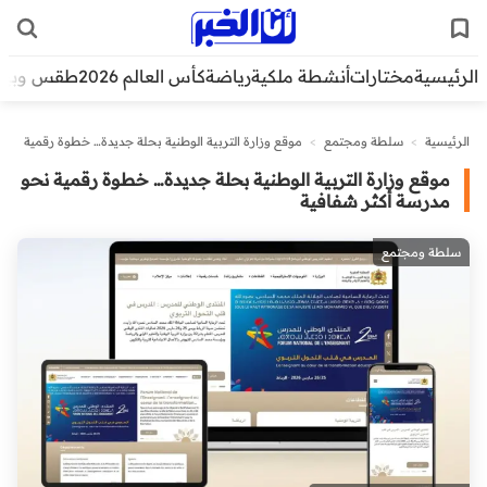
الرئيسية
مختارات
أنشطة ملكية
رياضة
كأس العالم 2026
طقس وبيئ
الرئيسية
>
سلطة ومجتمع
>
موقع وزارة التربية الوطنية بحلة جديدة… خطوة رقمية
نحو مدرسة أكثر شفافية
موقع وزارة التربية الوطنية بحلة جديدة… خطوة رقمية نحو
مدرسة أكثر شفافية
سلطة ومجتمع