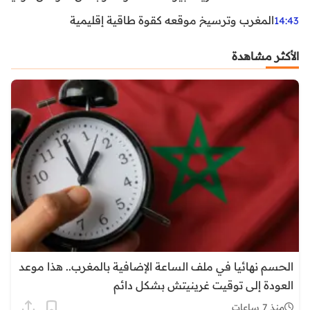
المغرب وترسيخ موقعه كقوة طاقية إقليمية
14:43
الأكثر مشاهدة
الحسم نهائيا في ملف الساعة الإضافية بالمغرب.. هذا موعد
العودة إلى توقيت غرينيتش بشكل دائم
منذ 7 ساعات