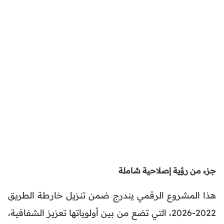
جزء من رؤية إصلاحية شاملة
هذا المشروع الرقمي يندرج ضمن تنزيل خارطة الطريق
2022-2026، التي تضع من بين أولوياتها تعزيز الشفافية،