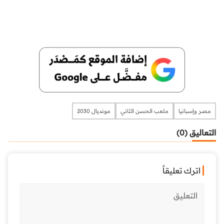
مصر وإسبانيا
ملعب الحسن الثاني
مونديال 2030
التعاليق (0)
اترك تعليقاً