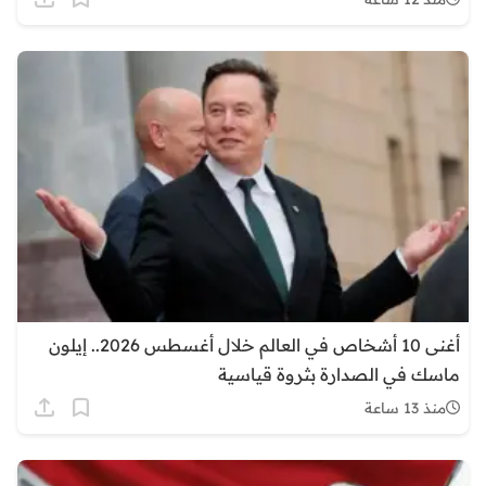
أغنى 10 أشخاص في العالم خلال أغسطس 2026.. إيلون
ماسك في الصدارة بثروة قياسية
منذ 13 ساعة