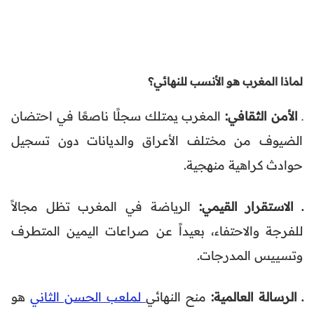
لماذا المغرب هو الأنسب للنهائي؟
ـ
الأمن الثقافي:
المغرب يمتلك سجلًا ناصعًا في احتضان
الضيوف من مختلف الأعراق والديانات دون تسجيل
حوادث كراهية منهجية.
ـ الاستقرار القيمي:
الرياضة في المغرب تظل مجالاً
للفرجة والاحتفاء، بعيداً عن صراعات اليمين المتطرف
وتسييس المدرجات.
ـ الرسالة العالمية:
منح النهائي
لملعب الحسن الثاني
هو