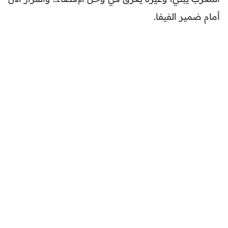
أمام ضمير الفيفا.