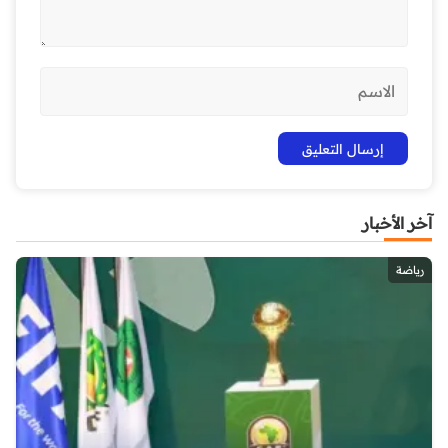
آخر الأخبار
رياضة