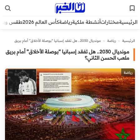
الرئيسية
مختارات
أنشطة ملكية
رياضة
كأس العالم 2026
طقس وبيئ
الرئيسية
>
رياضة
>
مونديال 2030.. هل تفقد إسبانيا “بوصلة الأخلاق” أمام بريق
ملعب الحسن الثاني؟
مونديال 2030.. هل تفقد إسبانيا “بوصلة الأخلاق” أمام بريق
ملعب الحسن الثاني؟
رياضة