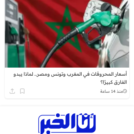
أسعار المحروقات في المغرب وتونس ومصر.. لماذا يبدو
الفارق كبيرًا؟
منذ 14 ساعة