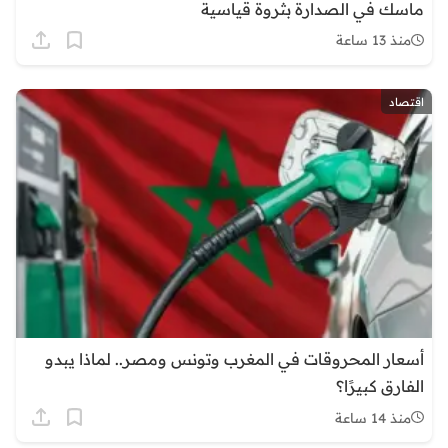
ماسك في الصدارة بثروة قياسية
منذ 13 ساعة
اقتصاد
أسعار المحروقات في المغرب وتونس ومصر.. لماذا يبدو
الفارق كبيرًا؟
منذ 14 ساعة