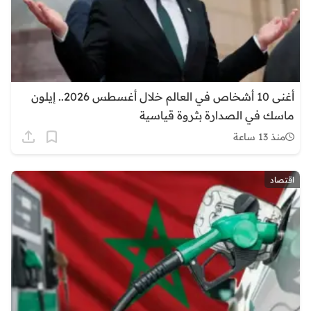
أغنى 10 أشخاص في العالم خلال أغسطس 2026.. إيلون
ماسك في الصدارة بثروة قياسية
منذ 13 ساعة
اقتصاد