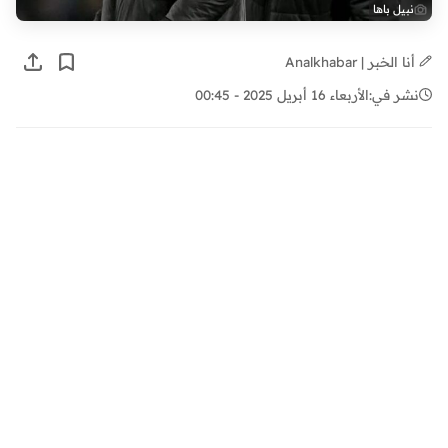
نبيل باها
أنا الخبر | Analkhabar
نشر في:
الأربعاء 16 أبريل 2025 - 00:45