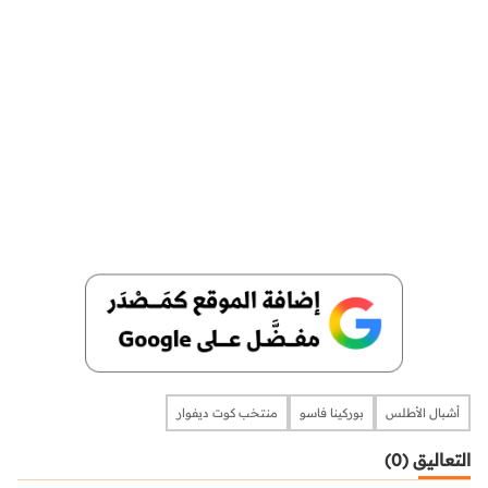
أشبال الأطلس
بوركينا فاسو
منتخب كوت ديفوار
التعاليق (0)