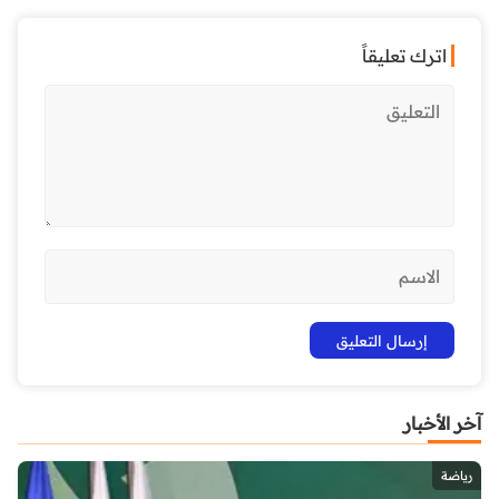
اترك تعليقاً
آخر الأخبار
رياضة