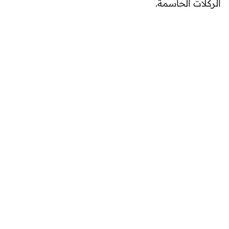
الركلات الحاسمة.