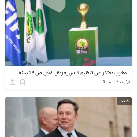
المغرب يعتذر عن تنظيم كأس إفريقيا لأقل من 23 سنة
منذ 12 ساعة
اقتصاد