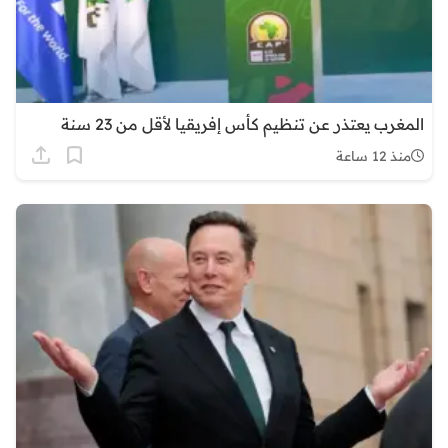
المغرب يعتذر عن تنظيم كأس إفريقيا لأقل من 23 سنة
منذ 12 ساعة