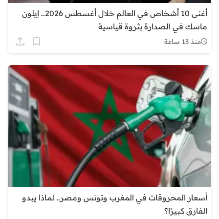
أغنى 10 أشخاص في العالم خلال أغسطس 2026.. إيلون
ماسك في الصدارة بثروة قياسية
منذ 13 ساعة
أسعار المحروقات في المغرب وتونس ومصر.. لماذا يبدو
الفارق كبيرًا؟