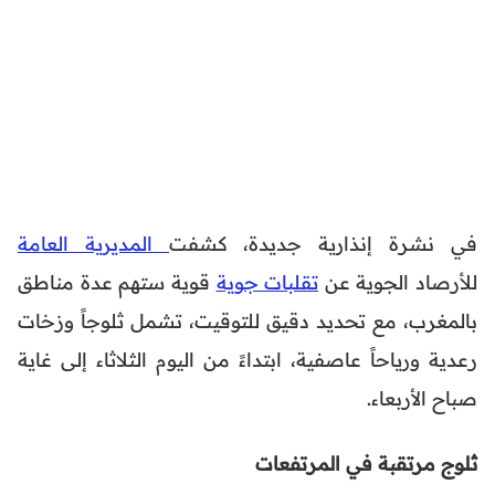
في نشرة إنذارية جديدة، كشفت
المديرية العامة
للأرصاد الجوية عن
تقلبات جوية
قوية ستهم عدة مناطق
بالمغرب، مع تحديد دقيق للتوقيت، تشمل ثلوجاً وزخات
رعدية ورياحاً عاصفية، ابتداءً من اليوم الثلاثاء إلى غاية
صباح الأربعاء.
ثلوج مرتقبة في المرتفعات