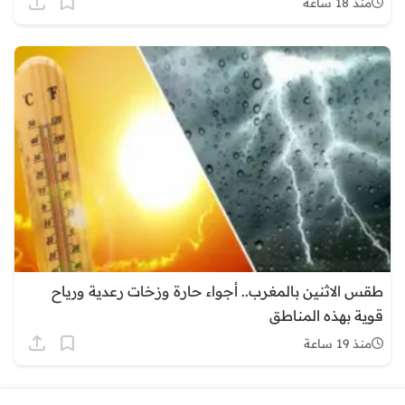
منذ 18 ساعة
طقس الاثنين بالمغرب.. أجواء حارة وزخات رعدية ورياح
قوية بهذه المناطق
منذ 19 ساعة