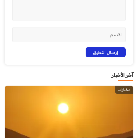
آخر الأخبار
مختارات