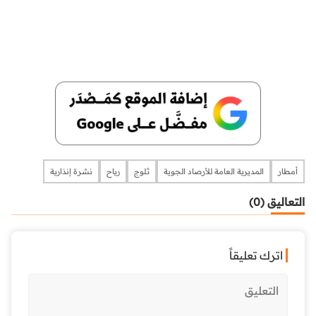
أمطار
المديرية العامة للأرصاد الجوية
ثلوج
رياح
نشرة إنذارية
التعاليق (0)
اترك تعليقاً