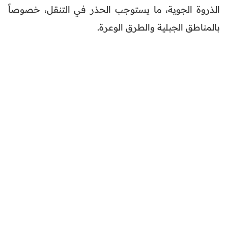
الذروة الجوية، ما يستوجب الحذر في التنقل، خصوصاً
بالمناطق الجبلية والطرق الوعرة.