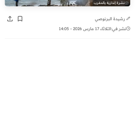
نشرة إنذارية بالمغرب
رشيدة البرنوصي
نشر في:
الثلاثاء 17 مارس 2026 - 14:05