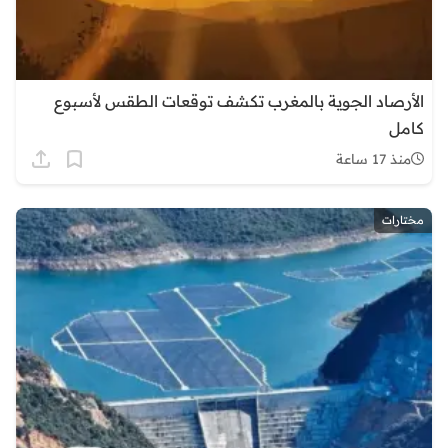
الأرصاد الجوية بالمغرب تكشف توقعات الطقس لأسبوع
كامل
منذ 17 ساعة
مختارات