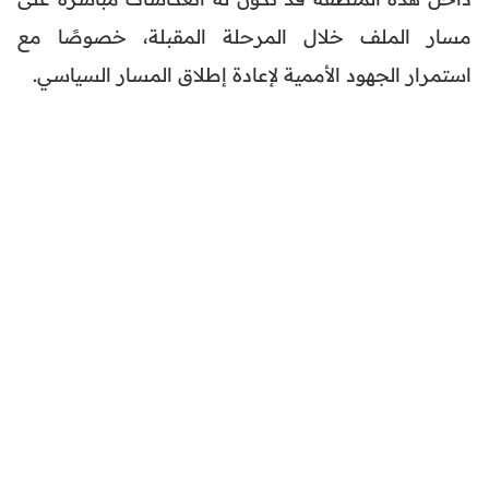
مسار الملف خلال المرحلة المقبلة، خصوصًا مع
استمرار الجهود الأممية لإعادة إطلاق المسار السياسي.