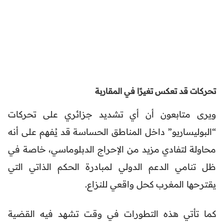
تحركات قد تعكس تغيرًا في المقاربة
ويرى متابعون أن أي تشديد جزائري على تحركات
“البوليساريو” داخل المناطق الحساسة قد يُفهم على أنه
محاولة لتفادي مزيد من الإحراج الدبلوماسي، خاصة في
ظل تنامي الدعم الدولي لمبادرة الحكم الذاتي التي
يقترحها المغرب كحل واقعي للنزاع.
كما تأتي هذه التطورات في وقت تشهد فيه القضية