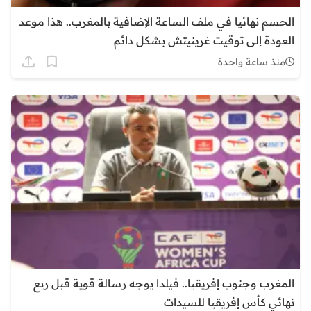
الحسم نهائيا في ملف الساعة الإضافية بالمغرب.. هذا موعد
العودة إلى توقيت غرينيتش بشكل دائم
منذ ساعة واحدة
المغرب وجنوب إفريقيا.. فيلدا يوجه رسالة قوية قبل ربع
نهائي كأس إفريقيا للسيدات