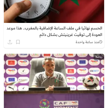
الحسم نهائيا في ملف الساعة الإضافية بالمغرب.. هذا موعد
العودة إلى توقيت غرينيتش بشكل دائم
منذ ساعة واحدة
رياضة