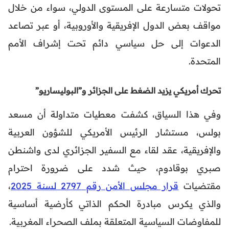
تحولات متسارعة على المستوى الدولي، سواء من خلال
مواقف بعض الدول الإفريقية والأوروبية، أو عبر تصاعد
الدعوات إلى حل سياسي دائم تحت إشراف الأمم
المتحدة.
تحرك أمريكي يزيد الضغط على الجزائر و”البوليساريو”
وفي هذا السياق، كشفت معطيات متداولة أن مسعد
بولس، مستشار الرئيس الأمريكي للشؤون العربية
والإفريقية، عقد لقاء مع السفير الجزائري لدى واشنطن
صبري بوقادوم، حيث شدد على ضرورة احترام
مقتضيات
قرار مجلس الأمن رقم 2797 لسنة 2025
،
والذي يكرس مبادرة الحكم الذاتي كأرضية أساسية
للمفاوضات السياسية المتعلقة بملف الصحراء المغربية.