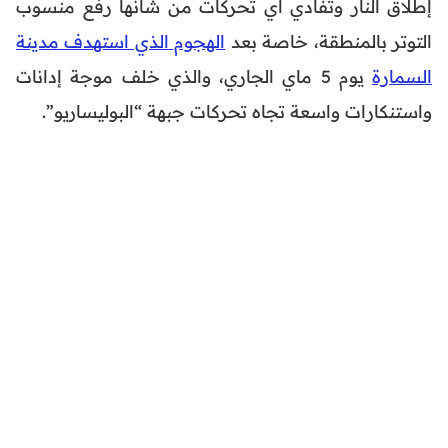
إطلاق النار وتفادي أي تحركات من شأنها رفع منسوب
التوتر بالمنطقة، خاصة بعد
الهجوم الذي استهدف مدينة
السمارة
يوم 5 ماي الجاري، والذي خلف موجة إدانات
واستنكارات واسعة تجاه تحركات جبهة “البوليساريو”.