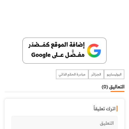
البوليساريو
الجزائر
مبادرة الحكم الذاتي
التعاليق (0)
اترك تعليقاً