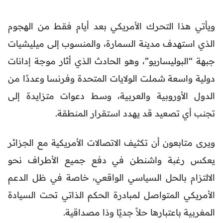
ويأتي هذا التحرك الأمريكي بعد أيام فقط من الهجوم
الذي استهدف مدينة السمارة، والمنسوب إلى ميليشيات
جبهة “البوليساريو”، وهو الحادث الذي أثار موجة إدانات
دولية واسعة شملت الولايات المتحدة وفرنسا وعددًا من
الدول الأوروبية والعربية، وسط دعوات متزايدة إلى
تجنب أي تصعيد قد يهدد استقرار المنطقة.
ويرى متابعون أن تكثيف الاتصالات الأمريكية مع الجزائر
يعكس رغبة واشنطن في دفع جميع الأطراف نحو
الالتزام بالحل السياسي الواقعي، خاصة في ظل الدعم
الأمريكي المتواصل لمبادرة الحكم الذاتي تحت السيادة
المغربية باعتبارها حلاً جديًا وذا مصداقية.