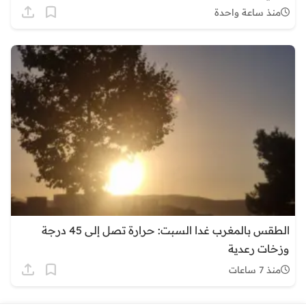
منذ ساعة واحدة
الطقس بالمغرب غدا السبت: حرارة تصل إلى 45 درجة
وزخات رعدية
منذ 7 ساعات