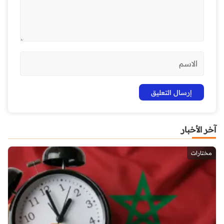
آخر الأخبار
مختارات