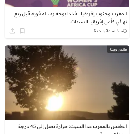
المغرب وجنوب إفريقيا.. فيلدا يوجه رسالة قوية قبل ربع
نهائي كأس إفريقيا للسيدات
منذ ساعة واحدة
طقس وبيئة
الطقس بالمغرب غدا السبت: حرارة تصل إلى 45 درجة