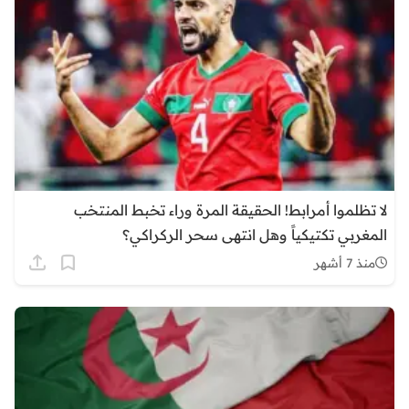
لا تظلموا أمرابط! الحقيقة المرة وراء تخبط المنتخب
المغربي تكتيكياً وهل انتهى سحر الركراكي؟
منذ 7 أشهر