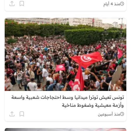
منذ 4 أيام
تونس تعيش توترا ميدانيا وسط احتجاجات شعبية واسعة
وأزمة معيشية وضغوط مناخية
منذ أسبوعين