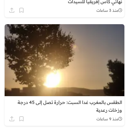
نهائي كأس إفريقيا للسيدات
منذ 3 ساعات
الطقس بالمغرب غدا السبت: حرارة تصل إلى 45 درجة
وزخات رعدية
منذ 9 ساعات