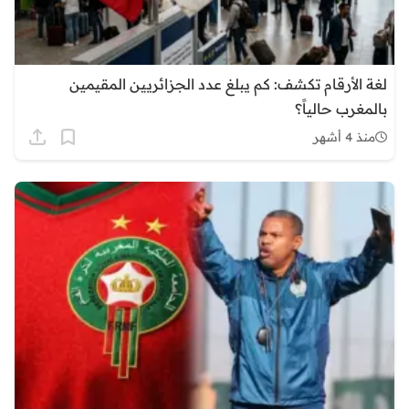
لغة الأرقام تكشف: كم يبلغ عدد الجزائريين المقيمين
بالمغرب حالياً؟
منذ 4 أشهر