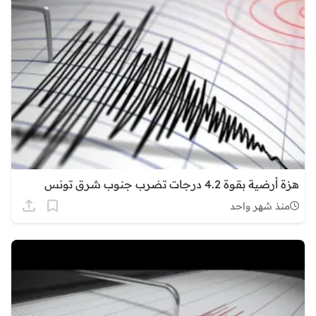
هزة أرضية بقوة 4.2 درجات تضرب جنوب شرق تونس
منذ شهر واحد