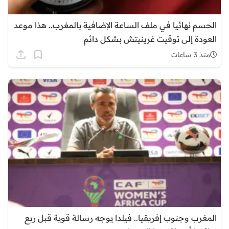
الحسم نهائيا في ملف الساعة الإضافية بالمغرب.. هذا موعد
العودة إلى توقيت غرينيتش بشكل دائم
منذ 3 ساعات
المغرب وجنوب إفريقيا.. فيلدا يوجه رسالة قوية قبل ربع