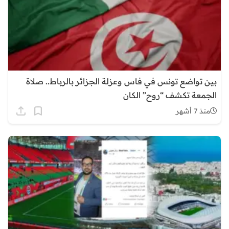
بين تواضع تونس في فاس وعزلة الجزائر بالرباط.. صلاة
الجمعة تكشف “روح” الكان
منذ 7 أشهر