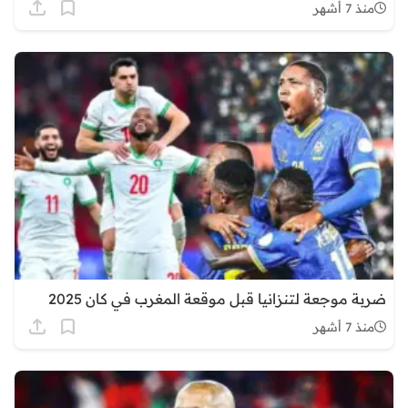
منذ 7 أشهر
ضربة موجعة لتنزانيا قبل موقعة المغرب في كان 2025
منذ 7 أشهر