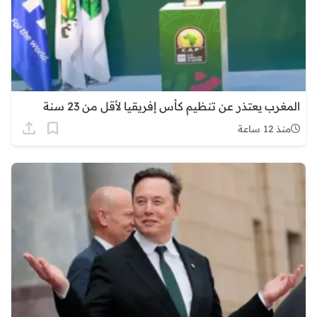
المغرب يعتذر عن تنظيم كأس إفريقيا لأقل من 23 سنة
منذ 12 ساعة