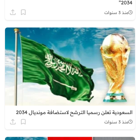
2034”
منذ 3 سنوات
السعودية تعلن رسميا الترشح لاستضافة مونديال 2034
منذ 3 سنوات