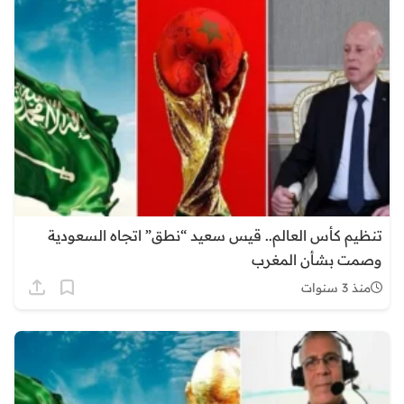
تنظيم كأس العالم.. قيس سعيد “نطق” اتجاه السعودية
وصمت بشأن المغرب
منذ 3 سنوات