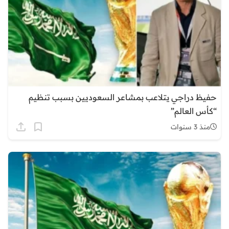
حفيظ دراجي يتلاعب بمشاعر السعوديين بسبب تنظيم
“كأس العالم”
منذ 3 سنوات