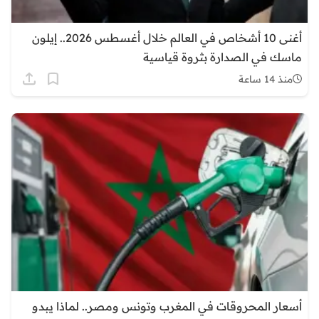
أغنى 10 أشخاص في العالم خلال أغسطس 2026.. إيلون
ماسك في الصدارة بثروة قياسية
منذ 14 ساعة
أسعار المحروقات في المغرب وتونس ومصر.. لماذا يبدو