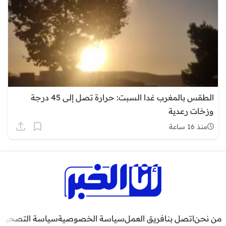
الطقس بالمغرب غدا السبت: حرارة تصل إلى 45 درجة
وزخات رعدية
منذ 16 ساعة
من نحن
اتصل بنا
فريق العمل
سياسة الخصوصية
سياسة التصحيح