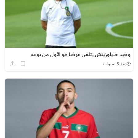
وحيد خليلوزيتش يتلقى عرضا هو الأول من نوعه
منذ 3 سنوات