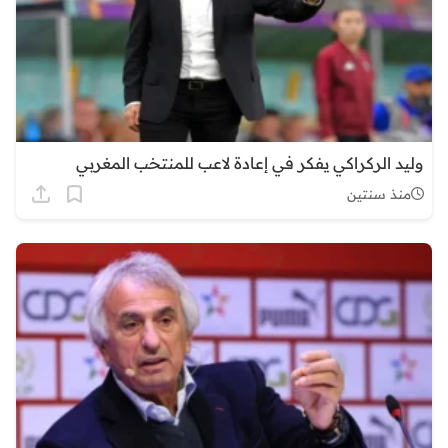
وليد الركراكي يفكر في إعادة لاعب للمنتخب المغربي
منذ سنتين