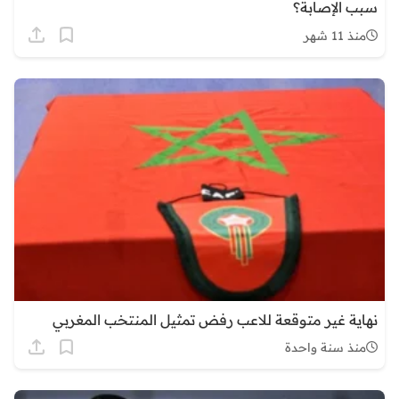
سبب الإصابة؟
منذ 11 شهر
نهاية غير متوقعة للاعب رفض تمثيل المنتخب المغربي
منذ سنة واحدة