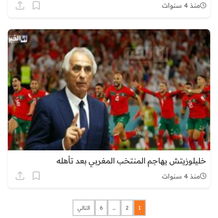
منذ 4 سنوات
خليلوزيتش يهاجم المنتخب المغربي بعد تأهله
منذ 4 سنوات
1
2
…
6
التالي