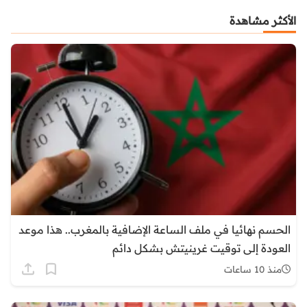
الأكثر مشاهدة
الحسم نهائيا في ملف الساعة الإضافية بالمغرب.. هذا موعد
العودة إلى توقيت غرينيتش بشكل دائم
منذ 10 ساعات