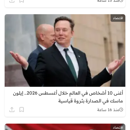
منذ 15 ساعة
اقتصاد
أغنى 10 أشخاص في العالم خلال أغسطس 2026.. إيلون
ماسك في الصدارة بثروة قياسية
منذ 16 ساعة
اقتصاد