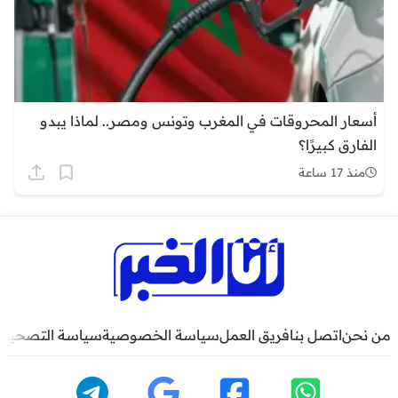
أسعار المحروقات في المغرب وتونس ومصر.. لماذا يبدو
الفارق كبيرًا؟
منذ 17 ساعة
من نحن
اتصل بنا
فريق العمل
سياسة الخصوصية
سياسة التصحيح