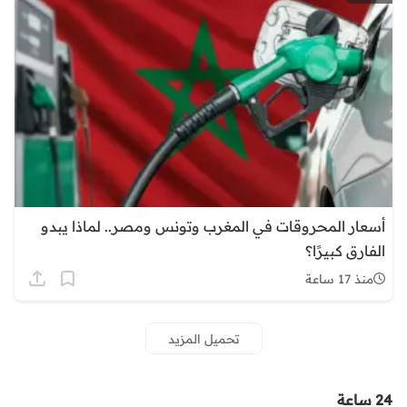
أسعار المحروقات في المغرب وتونس ومصر.. لماذا يبدو
الفارق كبيرًا؟
منذ 17 ساعة
تحميل المزيد
24 ساعة