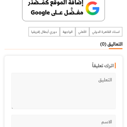
استاد القاهرة الدولي
الأهلي
الواجهة
دوري أبطال إفريقيا
التعاليق (0)
اترك تعليقاً