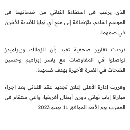
الذي يرغب في استفادة الثنائي من خدماتهما في
الموسم القادم، بالإضافة إلى منع أي نوايا للأندية الأخرى
في ضمهما.
ترددت تقارير صحفية تفيد بأن الزمالك وبيراميدز
تواصلوا في المفاوضات مع ياسر إبراهيم وحسين
الشحات في الفترة الأخيرة بهدف ضمهما.
وقررت إدارة الأهلي إعلان تجديد عقد الثنائي بعد إجراء
مباراة إياب نهائي دوري أبطال أفريقيا، والتي ستقام في
المغرب يوم الأحد الموافق 11 يونيو 2023