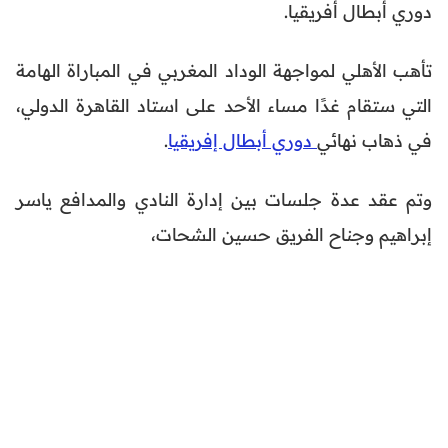
دوري أبطال أفريقيا.
تأهب الأهلي لمواجهة الوداد المغربي في المباراة الهامة
التي ستقام غدًا مساء الأحد على استاد القاهرة الدولي،
في ذهاب نهائي
دوري أبطال إفريقيا
.
وتم عقد عدة جلسات بين إدارة النادي والمدافع ياسر
إبراهيم وجناح الفريق حسين الشحات،