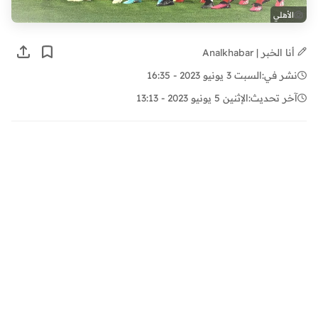
الأهلي
أنا الخبر | Analkhabar
نشر في:
السبت 3 يونيو 2023 - 16:35
آخر تحديث:
الإثنين 5 يونيو 2023 - 13:13