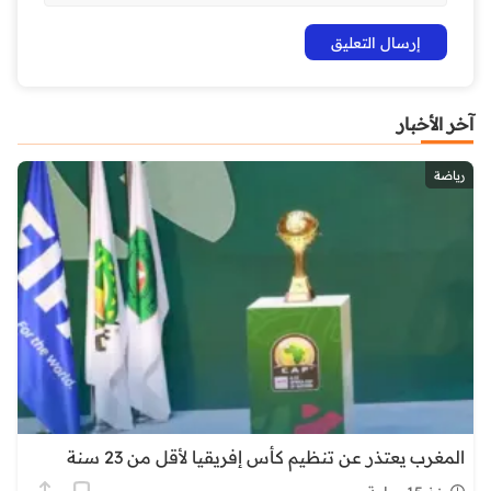
آخر الأخبار
رياضة
المغرب يعتذر عن تنظيم كأس إفريقيا لأقل من 23 سنة