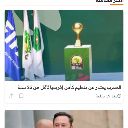
الأكثر مشاهدة
المغرب يعتذر عن تنظيم كأس إفريقيا لأقل من 23 سنة
منذ 15 ساعة