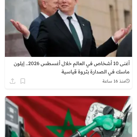
أغنى 10 أشخاص في العالم خلال أغسطس 2026.. إيلون
ماسك في الصدارة بثروة قياسية
منذ 16 ساعة