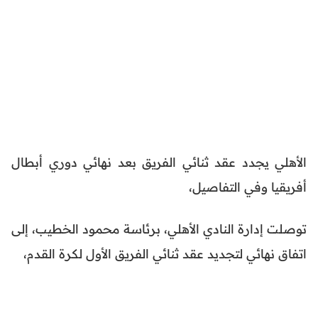
الأهلي يجدد عقد ثنائي الفريق بعد نهائي دوري أبطال
أفريقيا وفي التفاصيل،
توصلت إدارة النادي الأهلي، برئاسة محمود الخطيب، إلى
اتفاق نهائي لتجديد عقد ثنائي الفريق الأول لكرة القدم،