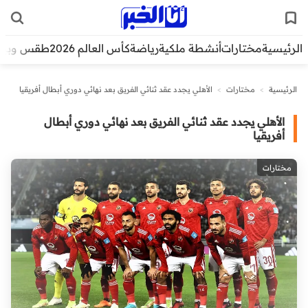
الرئيسية
مختارات
أنشطة ملكية
رياضة
كأس العالم 2026
طقس وبيئ
الرئيسية
>
مختارات
>
الأهلي يجدد عقد ثنائي الفريق بعد نهائي دوري أبطال أفريقيا
الأهلي يجدد عقد ثنائي الفريق بعد نهائي دوري أبطال
أفريقيا
مختارات