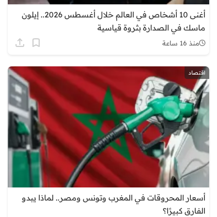
أغنى 10 أشخاص في العالم خلال أغسطس 2026.. إيلون
ماسك في الصدارة بثروة قياسية
منذ 16 ساعة
اقتصاد
أسعار المحروقات في المغرب وتونس ومصر.. لماذا يبدو
الفارق كبيرًا؟