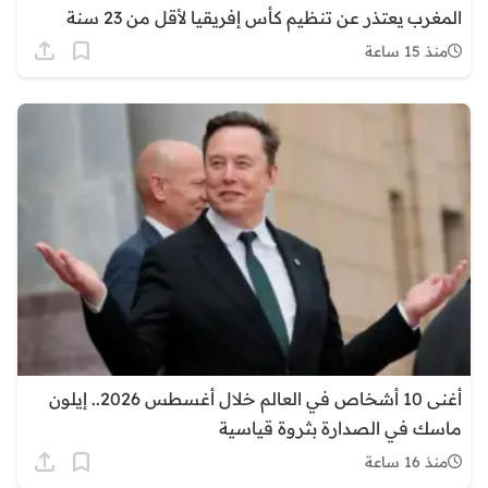
المغرب يعتذر عن تنظيم كأس إفريقيا لأقل من 23 سنة
منذ 15 ساعة
أغنى 10 أشخاص في العالم خلال أغسطس 2026.. إيلون
ماسك في الصدارة بثروة قياسية
منذ 16 ساعة