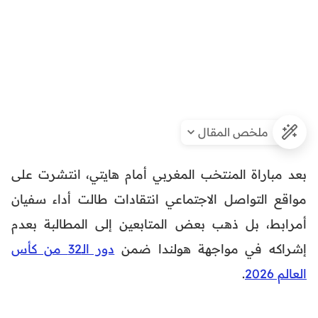
ملخص المقال
بعد مباراة المنتخب المغربي أمام هايتي، انتشرت على
مواقع التواصل الاجتماعي انتقادات طالت أداء سفيان
أمرابط، بل ذهب بعض المتابعين إلى المطالبة بعدم
إشراكه في مواجهة هولندا ضمن
دور الـ32 من كأس
العالم 2026
.