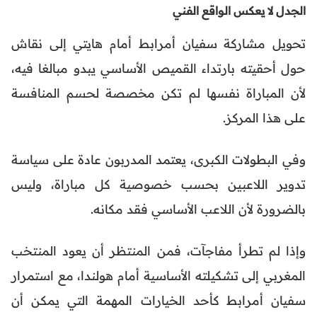
الجدل لا يعكس الواقع الفني
تحويل مشاركة سفيان أمرابط أمام هايتي إلى نقاش
حول أحقيته بارتداء القميص الأساسي يبدو مبالغا فيه،
لأن المباراة نفسها لم تكن مخصصة لحسم المنافسة
على هذا المركز.
وفي البطولات الكبرى، يعتمد المدربون عادة على سياسة
تدوير اللاعبين بحسب خصوصية كل مباراة، وليس
بالضرورة لأن اللاعب الأساسي فقد مكانه.
وإذا لم تطرأ مفاجآت، فمن المنتظر أن يعود المنتخب
المغربي إلى تشكيلته الأساسية أمام هولندا، مع استمرار
سفيان أمرابط كأحد الخيارات المهمة التي يمكن أن