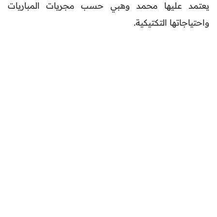
يعتمد عليها محمد وهبي حسب مجريات المباريات
واحتياجاتها التكتيكية.