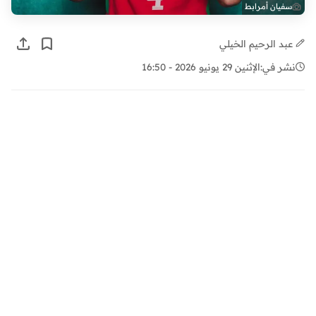
سفيان أمرابط
عبد الرحيم الخيلي
نشر في:
الإثنين 29 يونيو 2026 - 16:50