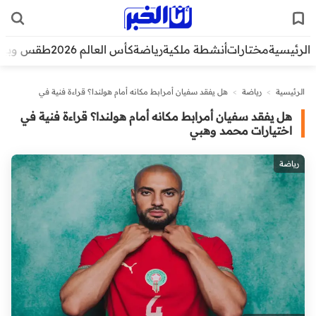
الرئيسية
مختارات
أنشطة ملكية
رياضة
كأس العالم 2026
طقس وبيئ
الرئيسية
>
رياضة
>
هل يفقد سفيان أمرابط مكانه أمام هولندا؟ قراءة فنية في
اختيارات محمد وهبي
هل يفقد سفيان أمرابط مكانه أمام هولندا؟ قراءة فنية في
اختيارات محمد وهبي
رياضة