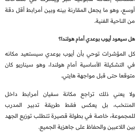
أوسع، وهو ما يجعل المقارنة بينه وبين أمرابط أقل دقة
من الناحية الفنية.
هل سيعود أيوب بوعدي أمام هولندا؟
كل المؤشرات توحي بأن أيوب بوعدي سيستعيد مكانه
في التشكيلة الأساسية أمام هولندا، وهو سيناريو كان
متوقعا حتى قبل مواجهة هايتي.
ولا يعني ذلك تراجع مكانة سفيان أمرابط داخل
المنتخب، بل يعكس فقط طريقة تدبير المدرب
للمجموعة، خاصة في بطولة قصيرة تتطلب توزيع الجهد
بين اللاعبين والحفاظ على جاهزية الجميع.