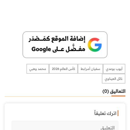
أيوب بوعدي
سفيان أمرابط
كأس العالم 2026
محمد وهبي
نائل العيناوي
التعاليق (0)
اترك تعليقاً