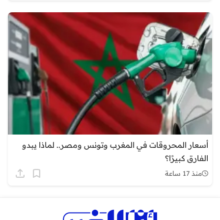
أسعار المحروقات في المغرب وتونس ومصر.. لماذا يبدو
الفارق كبيرًا؟
منذ 17 ساعة