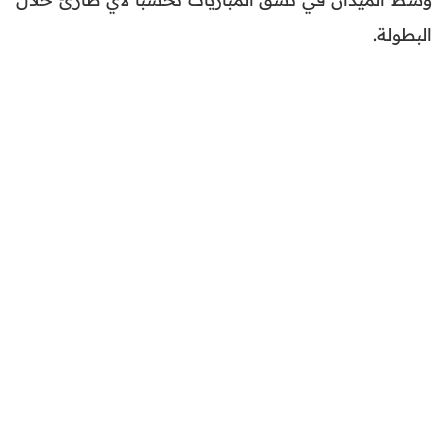
البطولة.