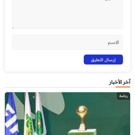
آخر الأخبار
رياضة